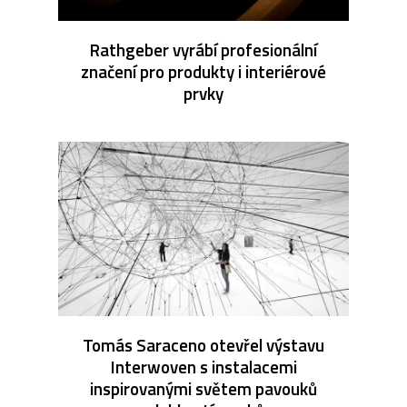
Rathgeber vyrábí profesionální
značení pro produkty i interiérové
prvky
Tomás Saraceno otevřel výstavu
Interwoven s instalacemi
inspirovanými světem pavouků