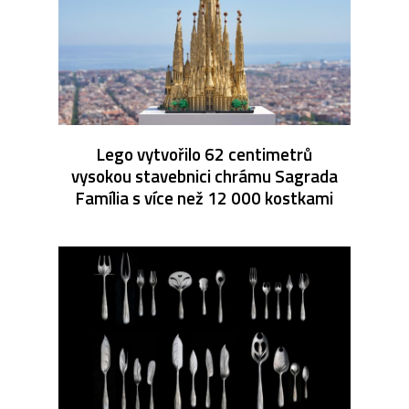
Lego vytvořilo 62 centimetrů
vysokou stavebnici chrámu Sagrada
Família s více než 12 000 kostkami