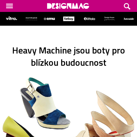
Heavy Machine jsou boty pro
blízkou budoucnost