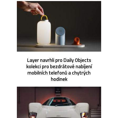
Layer navrhli pro Daily Objects
kolekci pro bezdrátové nabíjení
mobilních telefonů a chytrých
hodinek