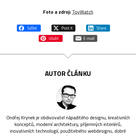
Foto a zdroj:
ToyWatch
AUTOR ČLÁNKU
Ondřej Krynek je obdivovatel nápaditého designu, kreativních
konceptů, moderní architektury, příjemných interiérů,
inovativních technologií, použitelného webdesignu, dobré