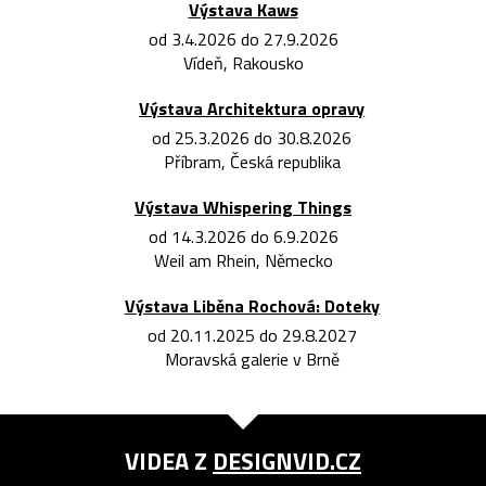
Výstava Kaws
od 3.4.2026 do 27.9.2026
Vídeň, Rakousko
Výstava Architektura opravy
od 25.3.2026 do 30.8.2026
Příbram, Česká republika
Výstava Whispering Things
od 14.3.2026 do 6.9.2026
Weil am Rhein, Německo
Výstava Liběna Rochová: Doteky
od 20.11.2025 do 29.8.2027
Moravská galerie v Brně
VIDEA Z
DESIGNVID.CZ