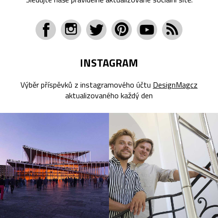
INSTAGRAM
Výběr příspěvků z instagramového účtu
DesignMagcz
aktualizovaného každý den