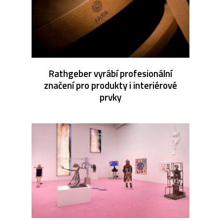
Rathgeber vyrábí profesionální
značení pro produkty i interiérové
prvky