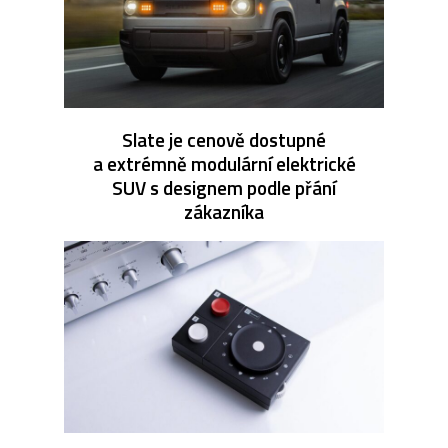
Slate je cenově dostupné
a extrémně modulární elektrické
SUV s designem podle přání
zákazníka