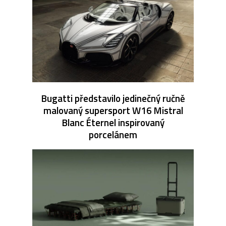
Bugatti představilo jedinečný ručně
malovaný supersport W16 Mistral
Blanc Éternel inspirovaný
porcelánem