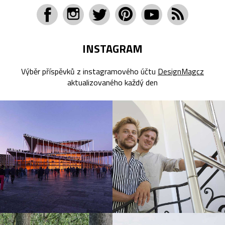
INSTAGRAM
Výběr příspěvků z instagramového účtu
DesignMagcz
aktualizovaného každý den