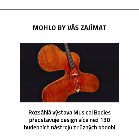
MOHLO BY VÁS ZAJÍMAT
Rozsáhlá výstava Musical Bodies
představuje design více než 130
hudebních nástrojů z různých období