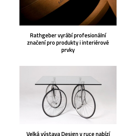
Rathgeber vyrábí profesionální
značení pro produkty i interiérové
prvky
Velká výstava Design v ruce nabízí