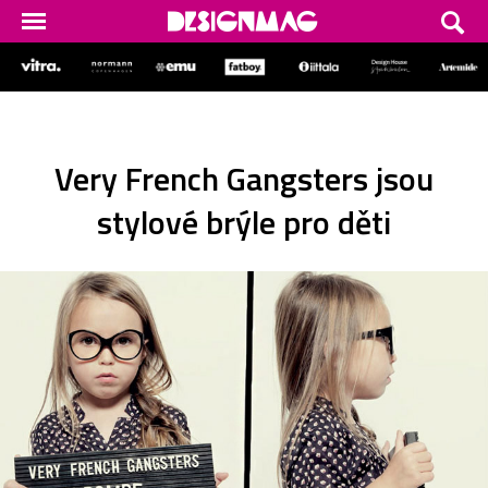
Very French Gangsters jsou
stylové brýle pro děti