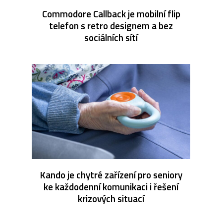
Commodore Callback je mobilní flip
telefon s retro designem a bez
sociálních sítí
Kando je chytré zařízení pro seniory
ke každodenní komunikaci i řešení
krizových situací