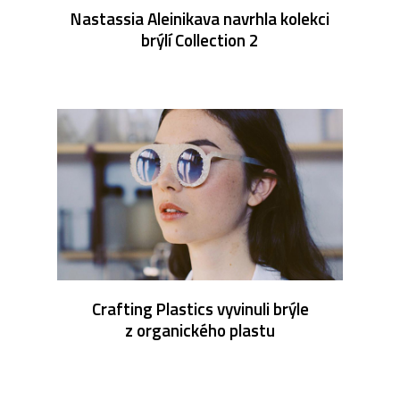
Nastassia Aleinikava navrhla kolekci
brýlí Collection 2
Crafting Plastics vyvinuli brýle
z organického plastu