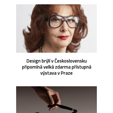
Design brýlí v Československu
připomíná velká zdarma přístupná
výstava v Praze