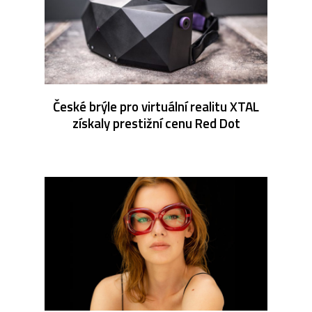
České brýle pro virtuální realitu XTAL
získaly prestižní cenu Red Dot