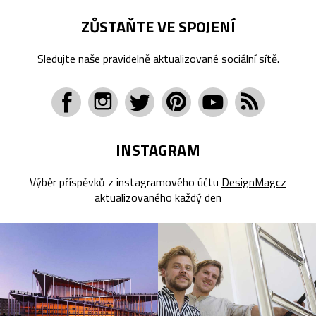
ZŮSTAŇTE VE SPOJENÍ
Sledujte naše pravidelně aktualizované sociální sítě.
INSTAGRAM
Výběr příspěvků z instagramového účtu
DesignMagcz
aktualizovaného každý den