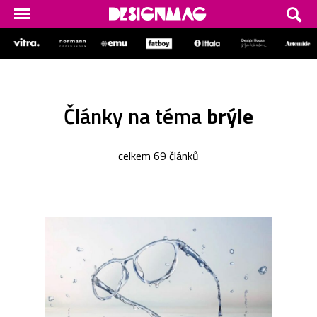
Články na téma
brýle
celkem 69 článků