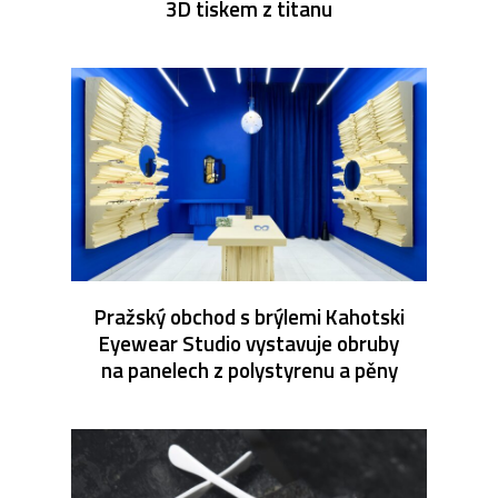
3D tiskem z titanu
Pražský obchod s brýlemi Kahotski
Eyewear Studio vystavuje obruby
na panelech z polystyrenu a pěny