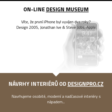
ON-LINE
DESIGN MUSEUM
Víte, že první iPhone byl vyvíjen dva roky?
Design 2005, Jonathan Ive & Steve Jobs, Apple
NÁVRHY INTERIÉRŮ OD
DESIGNPRO.CZ
Navrhujeme osobité, moderní a nadčasové interiéry s
nápadem...