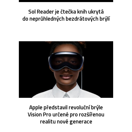
Sol Reader je čtečka knih ukrytá
do neprůhledných bezdrátových brýlí
Apple představil revoluční brýle
Vision Pro určené pro rozšířenou
realitu nové generace