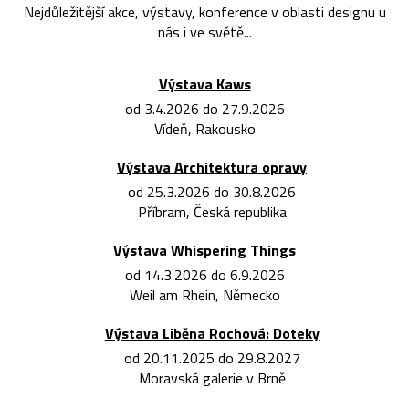
Nejdůležitější akce, výstavy, konference v oblasti designu u
nás i ve světě...
Výstava Kaws
od 3.4.2026 do 27.9.2026
Vídeň, Rakousko
Výstava Architektura opravy
od 25.3.2026 do 30.8.2026
Příbram, Česká republika
Výstava Whispering Things
od 14.3.2026 do 6.9.2026
Weil am Rhein, Německo
Výstava Liběna Rochová: Doteky
od 20.11.2025 do 29.8.2027
Moravská galerie v Brně