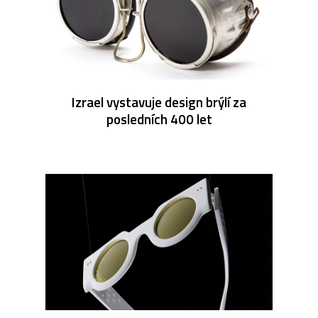
Izrael vystavuje design brýlí za
posledních 400 let