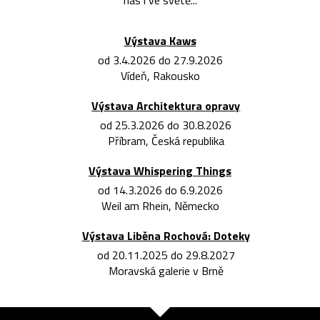
nás i ve světě...
Výstava Kaws
od 3.4.2026 do 27.9.2026
Vídeň, Rakousko
Výstava Architektura opravy
od 25.3.2026 do 30.8.2026
Příbram, Česká republika
Výstava Whispering Things
od 14.3.2026 do 6.9.2026
Weil am Rhein, Německo
Výstava Liběna Rochová: Doteky
od 20.11.2025 do 29.8.2027
Moravská galerie v Brně