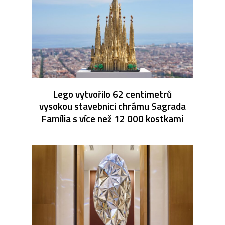
Lego vytvořilo 62 centimetrů
vysokou stavebnici chrámu Sagrada
Família s více než 12 000 kostkami