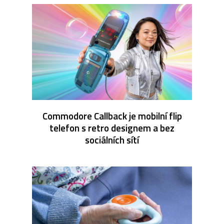
Commodore Callback je mobilní flip
telefon s retro designem a bez
sociálních sítí