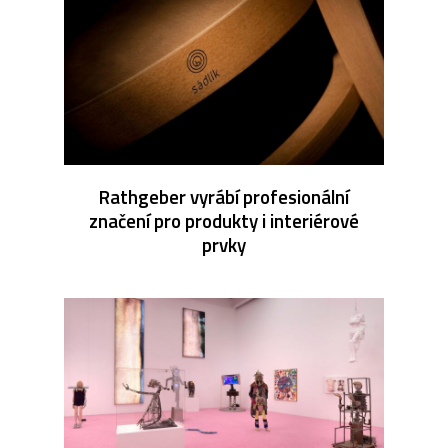
Rathgeber vyrábí profesionální
značení pro produkty i interiérové
prvky