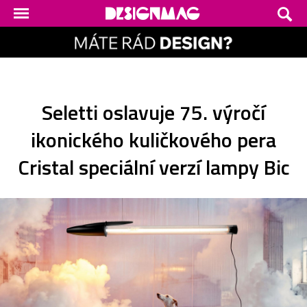
Seletti oslavuje 75. výročí
ikonického kuličkového pera
Cristal speciální verzí lampy Bic