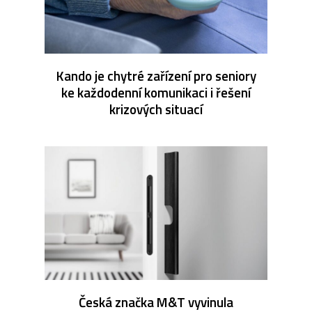
Kando je chytré zařízení pro seniory
ke každodenní komunikaci i řešení
krizových situací
Česká značka M&T vyvinula