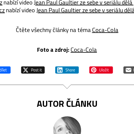
z
nabízí video
Jean Paul Gaultier ze sebe v seriálu děl
cz
nabízí video
Jean Paul Gaultier ze sebe v seriálu děl
Čtěte všechny články na téma
Coca-Cola
Foto a zdroj:
Coca-Cola
AUTOR ČLÁNKU