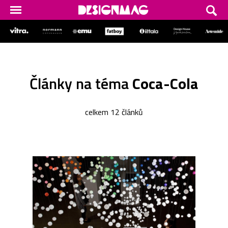
Články na téma
Coca-Cola
celkem 12 článků