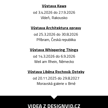
Výstava Kaws
od 3.4.2026 do 27.9.2026
Vídeň, Rakousko
Výstava Architektura opravy
od 25.3.2026 do 30.8.2026
Příbram, Česká republika
Výstava Whispering Things
od 14.3.2026 do 6.9.2026
Weil am Rhein, Německo
Výstava Liběna Rochová: Doteky
od 20.11.2025 do 29.8.2027
Moravská galerie v Brně
VIDEA Z
DESIGNVID.CZ