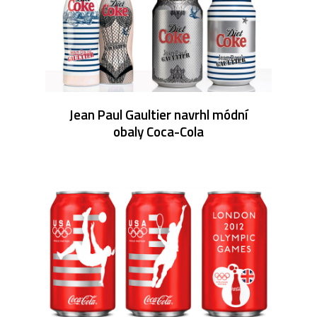
Jean Paul Gaultier navrhl módní
obaly Coca-Cola