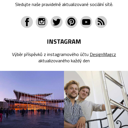
Sledujte naše pravidelně aktualizované sociální sítě.
INSTAGRAM
Výběr příspěvků z instagramového účtu
DesignMagcz
aktualizovaného každý den