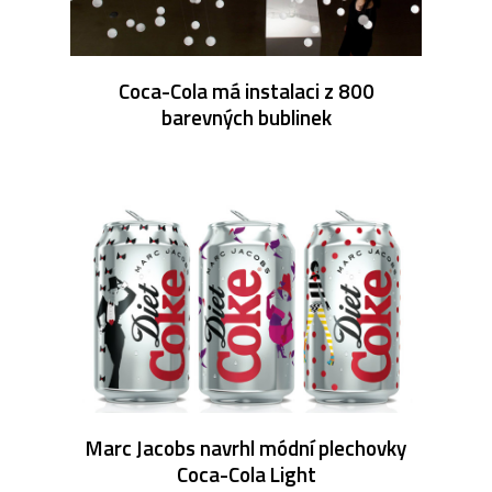
Coca-Cola má instalaci z 800
barevných bublinek
Marc Jacobs navrhl módní plechovky
Coca-Cola Light