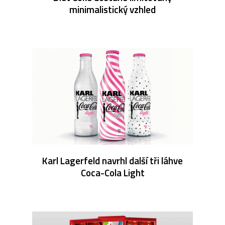
minimalistický vzhled
Karl Lagerfeld navrhl další tři láhve
Coca-Cola Light