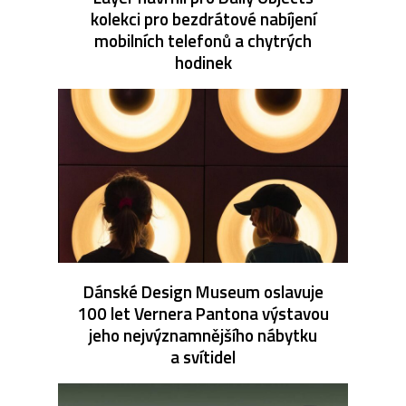
kolekci pro bezdrátové nabíjení
mobilních telefonů a chytrých
hodinek
Dánské Design Museum oslavuje
100 let Vernera Pantona výstavou
jeho nejvýznamnějšího nábytku
a svítidel