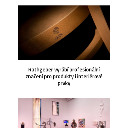
Rathgeber vyrábí profesionální
značení pro produkty i interiérové
prvky