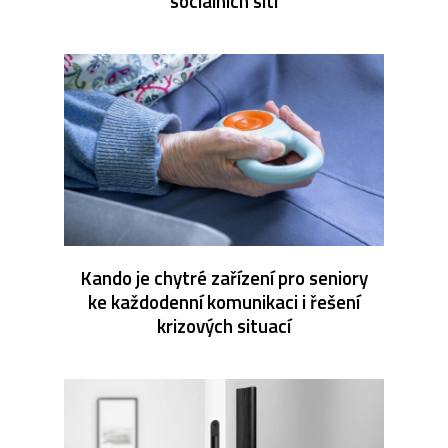
sociálních sítí
Kando je chytré zařízení pro seniory
ke každodenní komunikaci i řešení
krizových situací