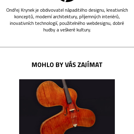
Ondřej Krynek je obdivovatel nápaditého designu, kreativních
konceptů, moderní architektury, příjemných interiérů,
inovativních technologií, použitelného webdesignu, dobré
hudby a veškeré kultury.
MOHLO BY VÁS ZAJÍMAT