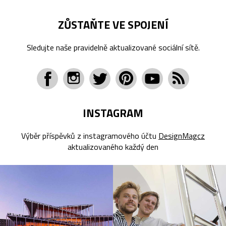
ZŮSTAŇTE VE SPOJENÍ
Sledujte naše pravidelně aktualizované sociální sítě.
INSTAGRAM
Výběr příspěvků z instagramového účtu
DesignMagcz
aktualizovaného každý den