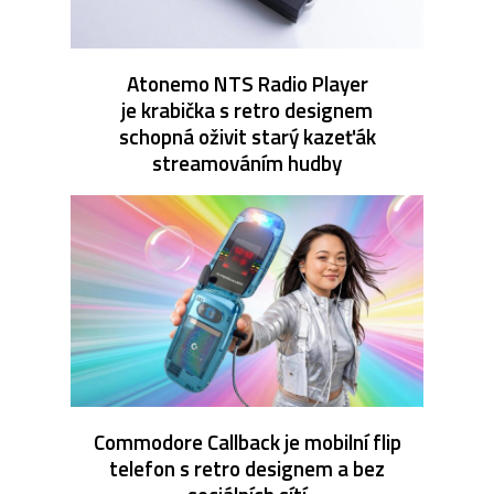
Atonemo NTS Radio Player
je krabička s retro designem
schopná oživit starý kazeťák
streamováním hudby
Commodore Callback je mobilní flip
telefon s retro designem a bez