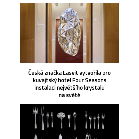
Česká značka Lasvit vytvořila pro
kuvajtský hotel Four Seasons
instalaci největšího krystalu
na světě