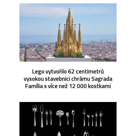
Lego vytvořilo 62 centimetrů
vysokou stavebnici chrámu Sagrada
Família s více než 12 000 kostkami