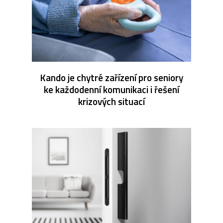
Kando je chytré zařízení pro seniory
ke každodenní komunikaci i řešení
krizových situací