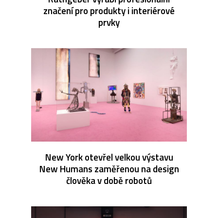
značení pro produkty i interiérové
prvky
New York otevřel velkou výstavu
New Humans zaměřenou na design
člověka v době robotů