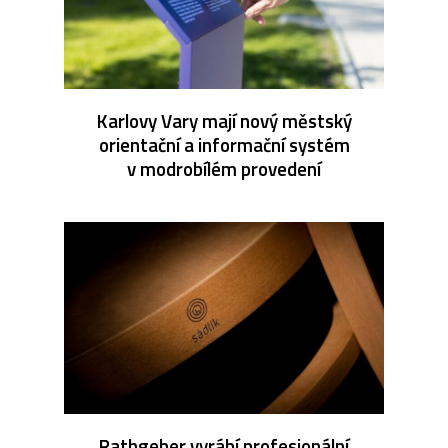
Karlovy Vary mají nový městský
orientační a informační systém
v modrobílém provedení
Rathgeber vyrábí profesionální