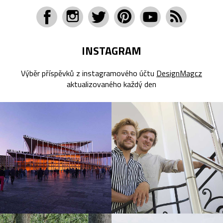
INSTAGRAM
Výběr příspěvků z instagramového účtu
DesignMagcz
aktualizovaného každý den