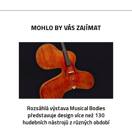
MOHLO BY VÁS ZAJÍMAT
Rozsáhlá výstava Musical Bodies
představuje design více než 130
hudebních nástrojů z různých období