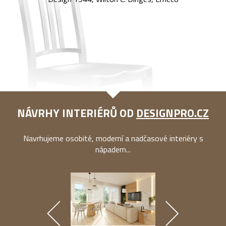
NÁVRHY INTERIÉRŮ OD
DESIGNPRO.CZ
Navrhujeme osobité, moderní a nadčasové interiéry s
nápadem...