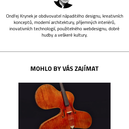
Ondřej Krynek je obdivovatel nápaditého designu, kreativních
konceptů, moderní architektury, příjemných interiérů,
inovativních technologií, použitelného webdesignu, dobré
hudby a veškeré kultury.
MOHLO BY VÁS ZAJÍMAT