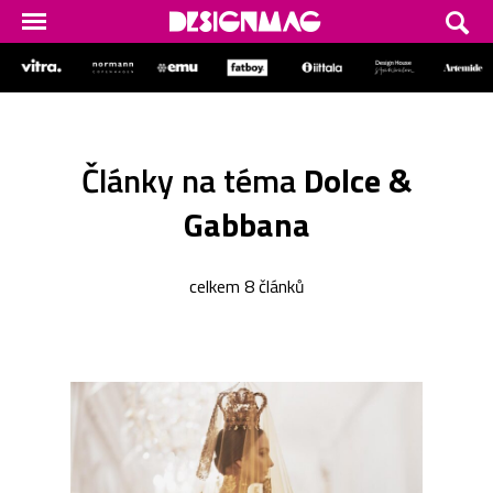
Články na téma
Dolce &
Gabbana
celkem 8 článků