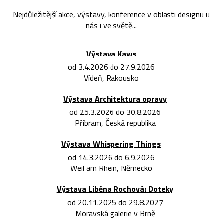
Nejdůležitější akce, výstavy, konference v oblasti designu u
nás i ve světě...
Výstava Kaws
od 3.4.2026 do 27.9.2026
Vídeň, Rakousko
Výstava Architektura opravy
od 25.3.2026 do 30.8.2026
Příbram, Česká republika
Výstava Whispering Things
od 14.3.2026 do 6.9.2026
Weil am Rhein, Německo
Výstava Liběna Rochová: Doteky
od 20.11.2025 do 29.8.2027
Moravská galerie v Brně