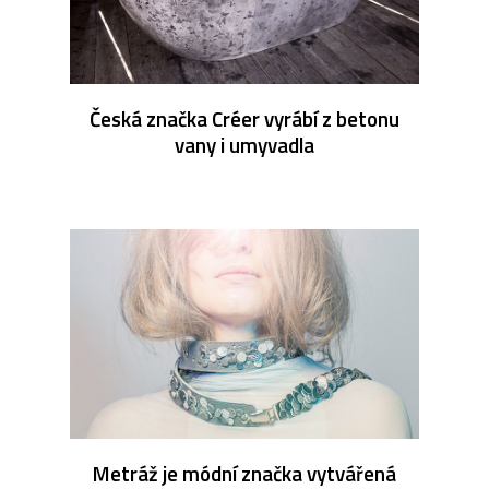
Česká značka Créer vyrábí z betonu
vany i umyvadla
Metráž je módní značka vytvářená