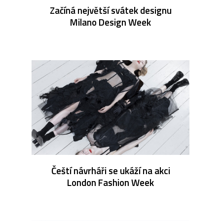
Začíná největší svátek designu
Milano Design Week
Čeští návrháři se ukáží na akci
London Fashion Week