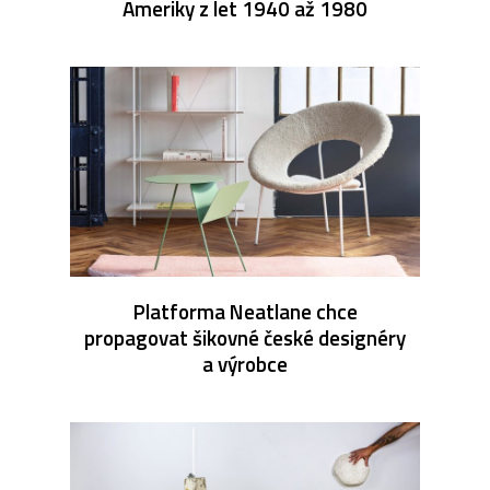
Ameriky z let 1940 až 1980
Platforma Neatlane chce
propagovat šikovné české designéry
a výrobce