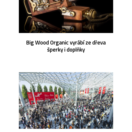
Big Wood Organic vyrábí ze dřeva
šperky i doplňky