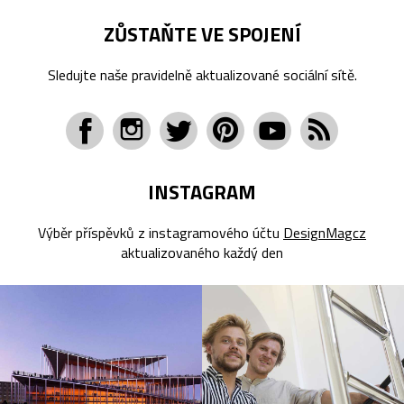
ZŮSTAŇTE VE SPOJENÍ
Sledujte naše pravidelně aktualizované sociální sítě.
INSTAGRAM
Výběr příspěvků z instagramového účtu
DesignMagcz
aktualizovaného každý den