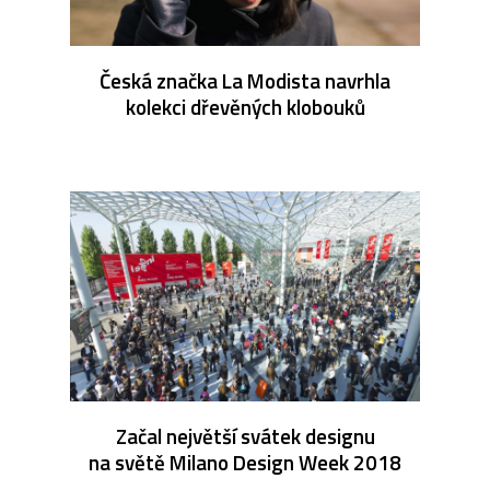
Česká značka La Modista navrhla
kolekci dřevěných klobouků
Začal největší svátek designu
na světě Milano Design Week 2018