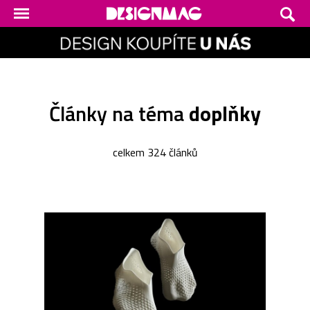
Články na téma
doplňky
celkem 324 článků