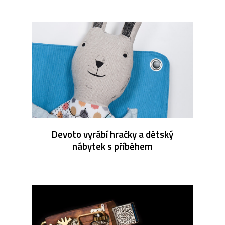
Devoto vyrábí hračky a dětský
nábytek s příběhem