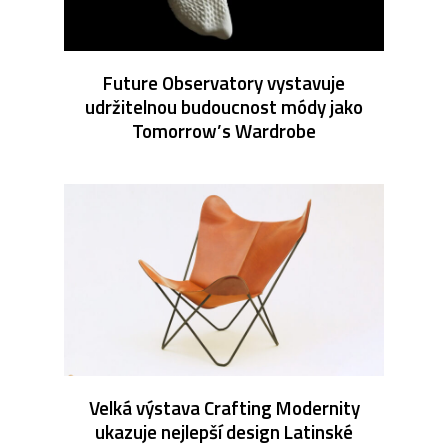
Future Observatory vystavuje
udržitelnou budoucnost módy jako
Tomorrow’s Wardrobe
Velká výstava Crafting Modernity
ukazuje nejlepší design Latinské