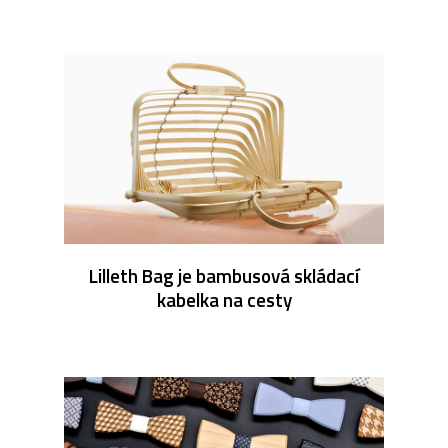
Lilleth Bag je bambusová skládací
kabelka na cesty