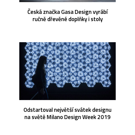
Česká značka Gasa Design vyrábí
ručně dřevěné doplňky i stoly
Odstartoval největší svátek designu
na světě Milano Design Week 2019