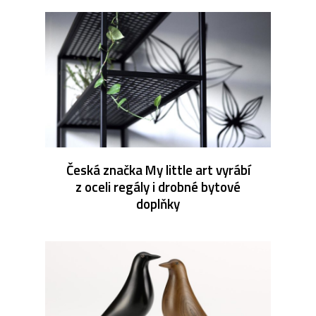
Česká značka My little art vyrábí
z oceli regály i drobné bytové
doplňky