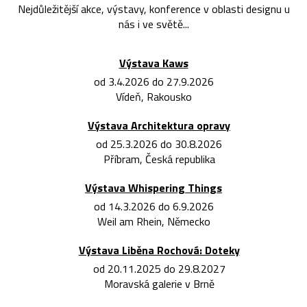
Nejdůležitější akce, výstavy, konference v oblasti designu u
nás i ve světě...
Výstava Kaws
od 3.4.2026 do 27.9.2026
Vídeň, Rakousko
Výstava Architektura opravy
od 25.3.2026 do 30.8.2026
Příbram, Česká republika
Výstava Whispering Things
od 14.3.2026 do 6.9.2026
Weil am Rhein, Německo
Výstava Liběna Rochová: Doteky
od 20.11.2025 do 29.8.2027
Moravská galerie v Brně