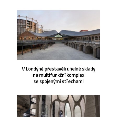
V Londýně přestavěli uhelné sklady
na multifunkční komplex
se spojenými střechami