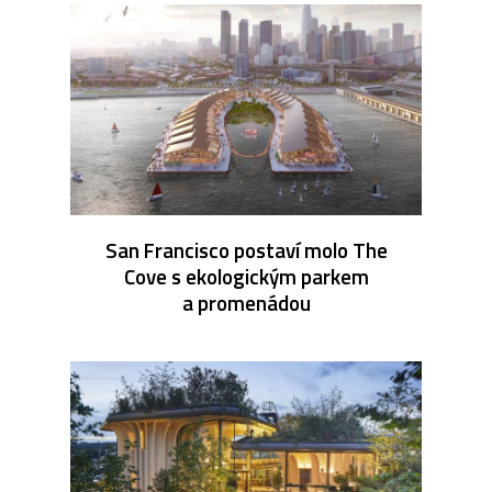
San Francisco postaví molo The
Cove s ekologickým parkem
a promenádou