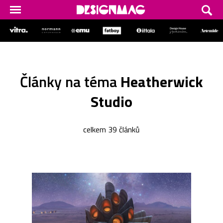
Články na téma
Heatherwick
Studio
celkem 39 článků