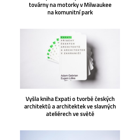
továrny na motorky v Milwaukee
na komunitní park
Vyšla kniha Expati o tvorbě českých
architektů a architektek ve slavných
ateliérech ve světě