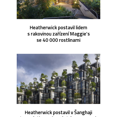
Heatherwick postavil lidem
s rakovinou zařízení Maggie’s
se 40 000 rostlinami
Heatherwick postavil v Šanghaji