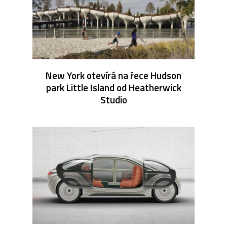
New York otevírá na řece Hudson
park Little Island od Heatherwick
Studio