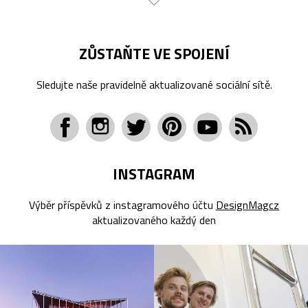
ZŮSTAŇTE VE SPOJENÍ
Sledujte naše pravidelně aktualizované sociální sítě.
INSTAGRAM
Výběr příspěvků z instagramového účtu
DesignMagcz
aktualizovaného každý den