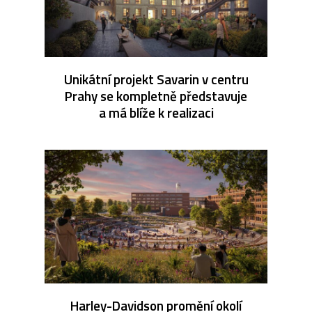
Unikátní projekt Savarin v centru
Prahy se kompletně představuje
a má blíže k realizaci
Harley-Davidson promění okolí