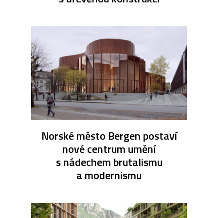
Norské město Bergen postaví
nové centrum umění
s nádechem brutalismu
a modernismu