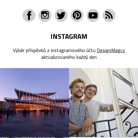
INSTAGRAM
Výběr příspěvků z instagramového účtu
DesignMagcz
aktualizovaného každý den