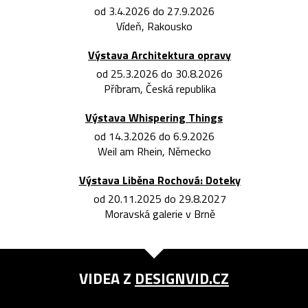
od 3.4.2026 do 27.9.2026
Vídeň, Rakousko
Výstava Architektura opravy
od 25.3.2026 do 30.8.2026
Příbram, Česká republika
Výstava Whispering Things
od 14.3.2026 do 6.9.2026
Weil am Rhein, Německo
Výstava Liběna Rochová: Doteky
od 20.11.2025 do 29.8.2027
Moravská galerie v Brně
VIDEA Z
DESIGNVID.CZ