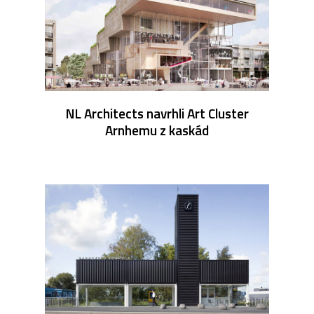
NL Architects navrhli Art Cluster
Arnhemu z kaskád