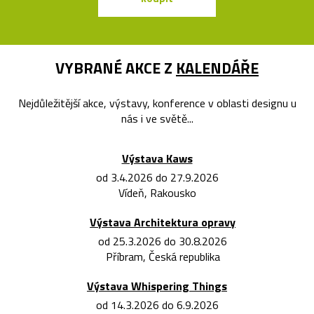
VYBRANÉ AKCE Z
KALENDÁŘE
Nejdůležitější akce, výstavy, konference v oblasti designu u
nás i ve světě...
Výstava Kaws
od 3.4.2026 do 27.9.2026
Vídeň, Rakousko
Výstava Architektura opravy
od 25.3.2026 do 30.8.2026
Příbram, Česká republika
Výstava Whispering Things
od 14.3.2026 do 6.9.2026