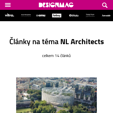
Články na téma
NL Architects
celkem 14 článků