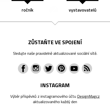
ročník
vystavovatelů
ZŮSTAŇTE VE SPOJENÍ
Sledujte naše pravidelně aktualizované sociální sítě.
INSTAGRAM
Výběr příspěvků z instagramového účtu
DesignMagcz
aktualizovaného každý den