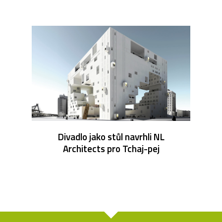
Divadlo jako stůl navrhli NL
Architects pro Tchaj-pej