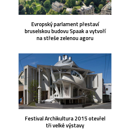
Evropský parlament přestaví
bruselskou budovu Spaak a vytvoří
na střeše zelenou agoru
Festival Archikultura 2015 otevřel
tři velké výstavy