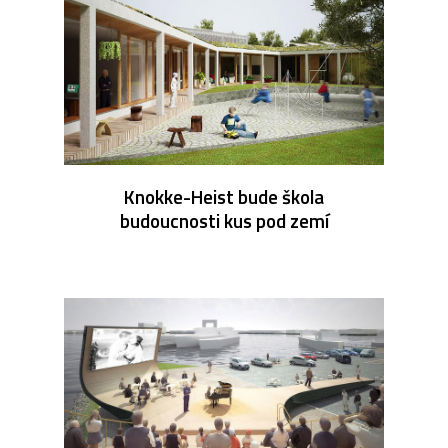
Knokke-Heist bude škola
budoucnosti kus pod zemí