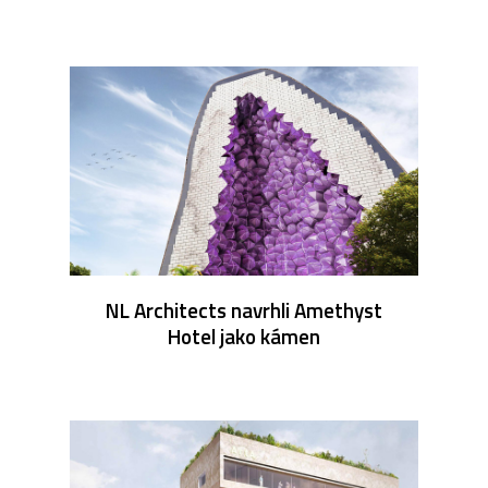
NL Architects navrhli Amethyst
Hotel jako kámen