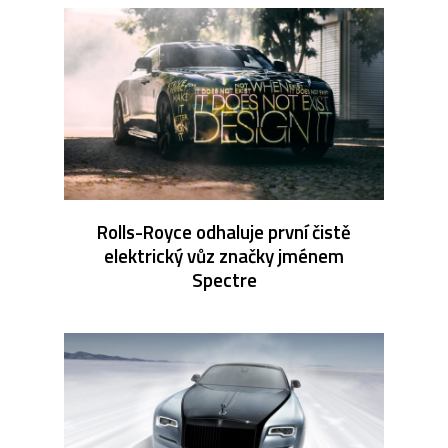
Rolls-Royce odhaluje první čistě
elektrický vůz značky jménem
Spectre