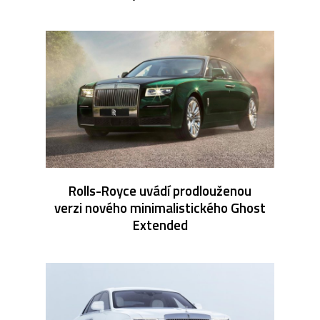
Rolls-Royce uvádí prodlouženou
verzi nového minimalistického Ghost
Extended