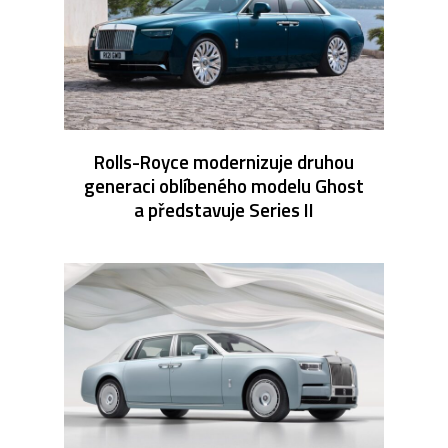
Rolls-Royce modernizuje druhou
generaci oblíbeného modelu Ghost
a představuje Series II