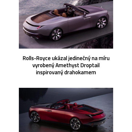
Rolls-Royce ukázal jedinečný na míru
vyrobený Amethyst Droptail
inspirovaný drahokamem