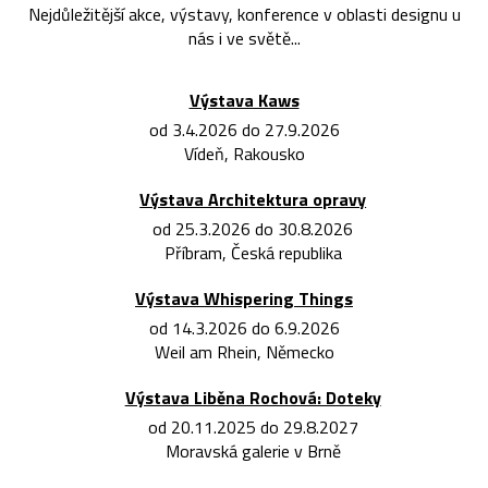
Nejdůležitější akce, výstavy, konference v oblasti designu u
nás i ve světě...
Výstava Kaws
od 3.4.2026 do 27.9.2026
Vídeň, Rakousko
Výstava Architektura opravy
od 25.3.2026 do 30.8.2026
Příbram, Česká republika
Výstava Whispering Things
od 14.3.2026 do 6.9.2026
Weil am Rhein, Německo
Výstava Liběna Rochová: Doteky
od 20.11.2025 do 29.8.2027
Moravská galerie v Brně