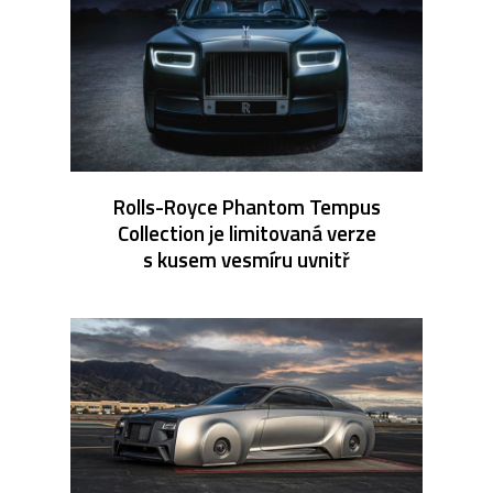
Rolls-Royce Phantom Tempus
Collection je limitovaná verze
s kusem vesmíru uvnitř