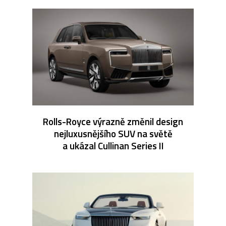
Rolls-Royce výrazně změnil design
nejluxusnějšího SUV na světě
a ukázal Cullinan Series II