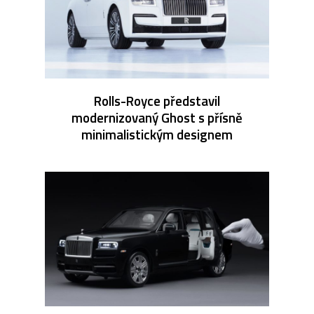
Rolls-Royce představil
modernizovaný Ghost s přísně
minimalistickým designem