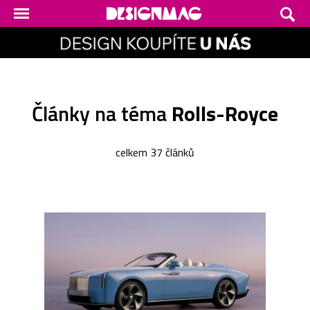
Články na téma
Rolls-Royce
celkem 37 článků