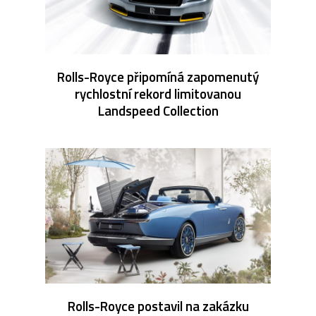
Rolls-Royce připomíná zapomenutý
rychlostní rekord limitovanou
Landspeed Collection
Rolls-Royce postavil na zakázku