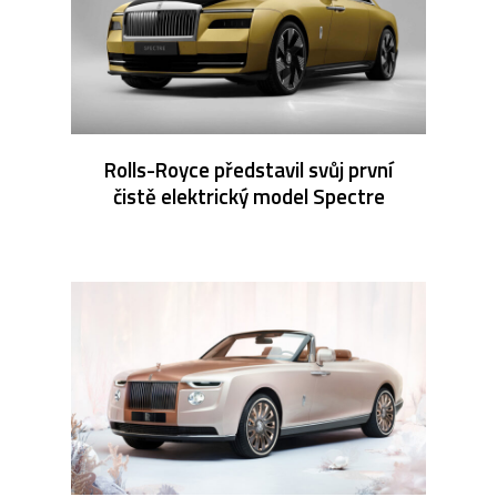
Rolls-Royce představil svůj první
čistě elektrický model Spectre