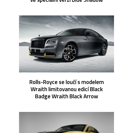
Rolls-Royce se loučí s modelem
Wraith limitovanou edicí Black
Badge Wraith Black Arrow