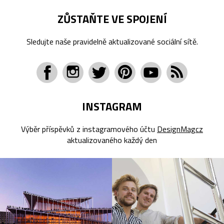
ZŮSTAŇTE VE SPOJENÍ
Sledujte naše pravidelně aktualizované sociální sítě.
INSTAGRAM
Výběr příspěvků z instagramového účtu
DesignMagcz
aktualizovaného každý den