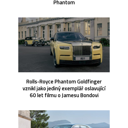
Phantom
Rolls-Royce Phantom Goldfinger
vznikl jako jediný exemplář oslavující
60 let filmu o Jamesu Bondovi