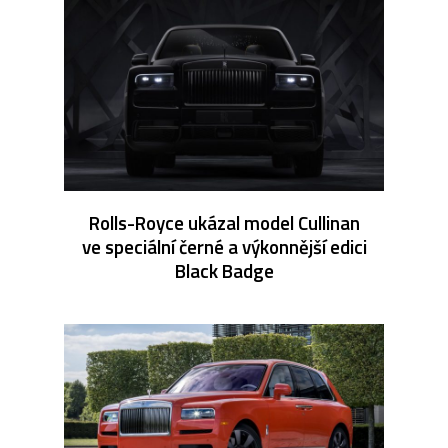
Rolls-Royce ukázal model Cullinan
ve speciální černé a výkonnější edici
Black Badge