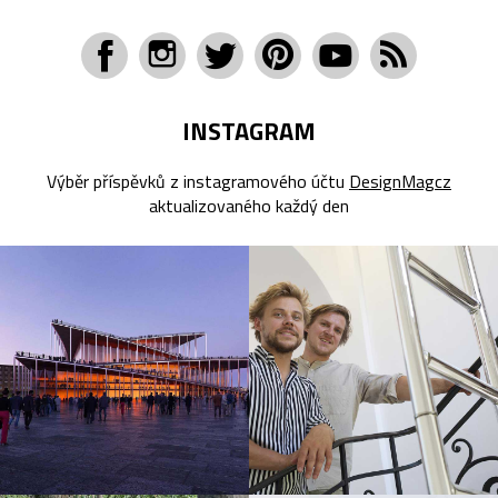
INSTAGRAM
Výběr příspěvků z instagramového účtu
DesignMagcz
aktualizovaného každý den