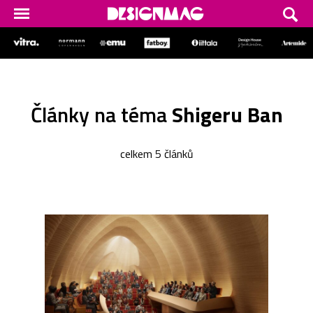
Články na téma
Shigeru Ban
celkem 5 článků