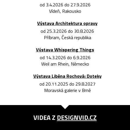
od 3.4.2026 do 27.9.2026
Vídeň, Rakousko
Výstava Architektura opravy
od 25.3.2026 do 30.8.2026
Příbram, Česká republika
Výstava Whispering Things
od 14.3.2026 do 6.9.2026
Weil am Rhein, Německo
Výstava Liběna Rochová: Doteky
od 20.11.2025 do 29.8.2027
Moravská galerie v Brně
VIDEA Z
DESIGNVID.CZ