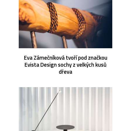
Eva Zámečníková tvoří pod značkou
Evista Design sochy z velkých kusů
dřeva