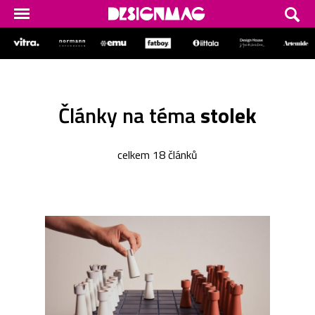
Články na téma
stolek
celkem 18 článků