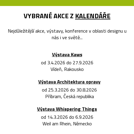
VYBRANÉ AKCE Z
KALENDÁŘE
Nejdůležitější akce, výstavy, konference v oblasti designu u
nás i ve světě...
Výstava Kaws
od 3.4.2026 do 27.9.2026
Vídeň, Rakousko
Výstava Architektura opravy
od 25.3.2026 do 30.8.2026
Příbram, Česká republika
Výstava Whispering Things
od 14.3.2026 do 6.9.2026
Weil am Rhein, Německo