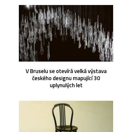
V Bruselu se otevírá velká výstava
českého designu mapující 30
uplynulých let