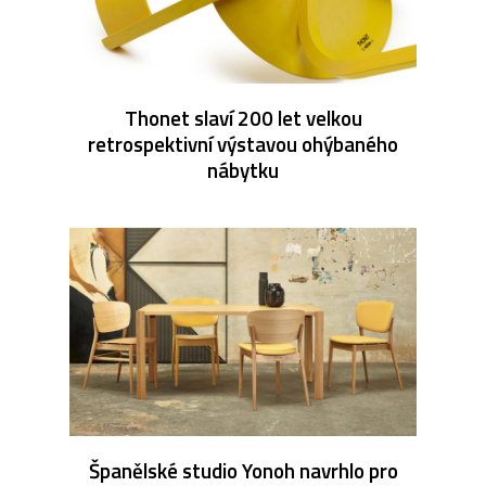
Thonet slaví 200 let velkou
retrospektivní výstavou ohýbaného
nábytku
Španělské studio Yonoh navrhlo pro