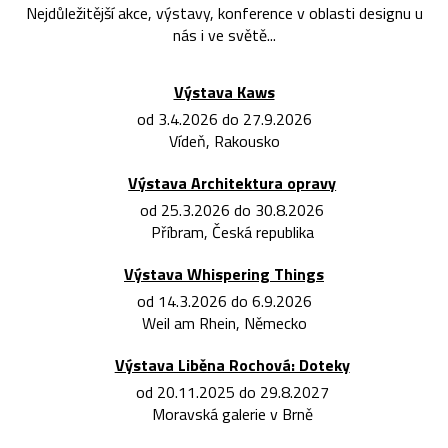
Nejdůležitější akce, výstavy, konference v oblasti designu u
nás i ve světě...
Výstava Kaws
od 3.4.2026 do 27.9.2026
Vídeň, Rakousko
Výstava Architektura opravy
od 25.3.2026 do 30.8.2026
Příbram, Česká republika
Výstava Whispering Things
od 14.3.2026 do 6.9.2026
Weil am Rhein, Německo
Výstava Liběna Rochová: Doteky
od 20.11.2025 do 29.8.2027
Moravská galerie v Brně