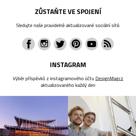
ZŮSTAŇTE VE SPOJENÍ
Sledujte naše pravidelně aktualizované sociální sítě.
INSTAGRAM
Výběr příspěvků z instagramového účtu
DesignMagcz
aktualizovaného každý den