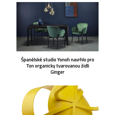
Španělské studio Yonoh navrhlo pro
Ton organicky tvarovanou židli
Ginger