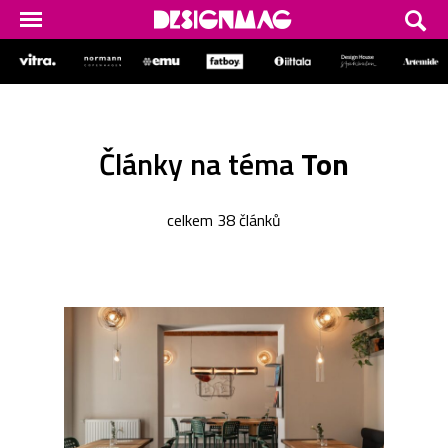
Články na téma
Ton
celkem 38 článků