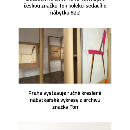
českou značku Ton kolekci sedacího
nábytku 822
Praha vystavuje ručně kreslené
nábytkářské výkresy z archivu
značky Ton