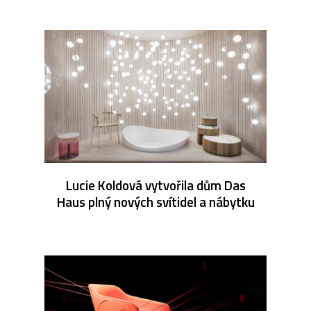
Lucie Koldová vytvořila dům Das
Haus plný nových svítidel a nábytku