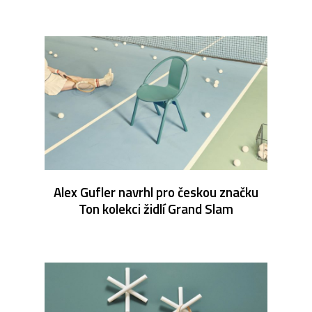
Alex Gufler navrhl pro českou značku
Ton kolekci židlí Grand Slam