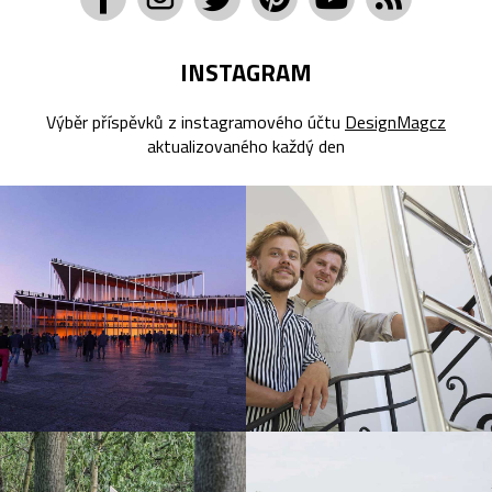
INSTAGRAM
Výběr příspěvků z instagramového účtu
DesignMagcz
aktualizovaného každý den