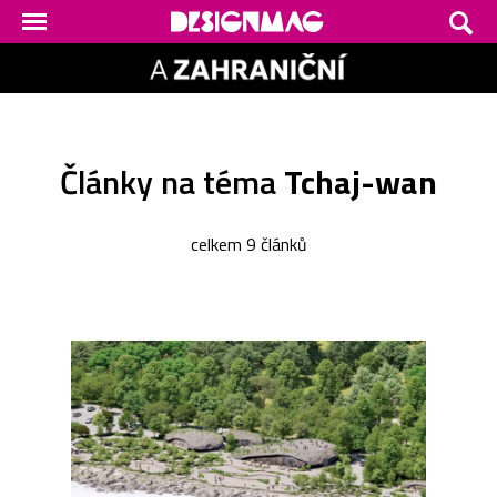
Články na téma
Tchaj-wan
celkem 9 článků