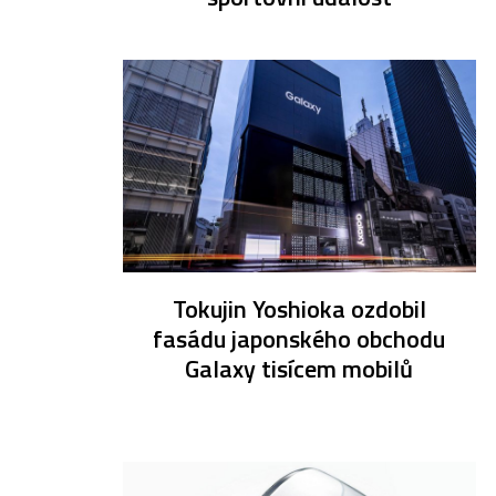
Tokujin Yoshioka ozdobil
fasádu japonského obchodu
Galaxy tisícem mobilů