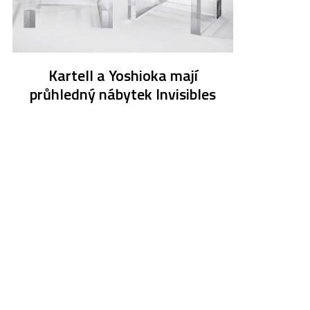
Kartell a Yoshioka mají
průhledný nábytek Invisibles