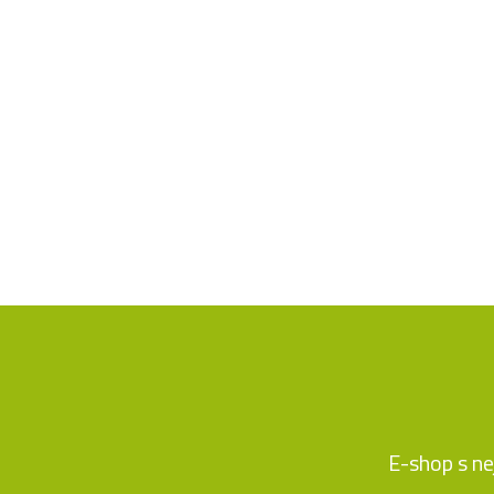
E-shop s ne