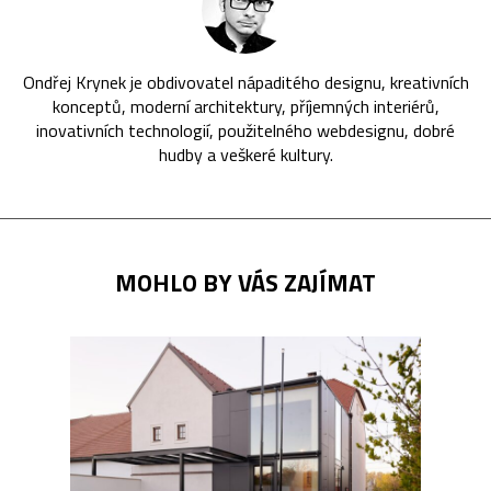
Ondřej Krynek je obdivovatel nápaditého designu, kreativních
konceptů, moderní architektury, příjemných interiérů,
inovativních technologií, použitelného webdesignu, dobré
hudby a veškeré kultury.
MOHLO BY VÁS ZAJÍMAT