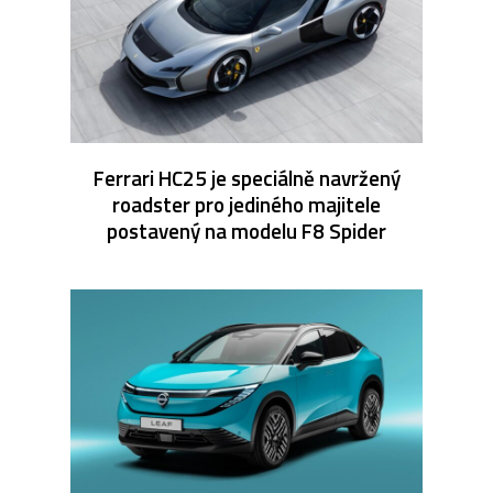
Ferrari HC25 je speciálně navržený
roadster pro jediného majitele
postavený na modelu F8 Spider