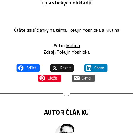
i plastických obkladů
Čtěte další články na téma
Tokujin Yoshioka
a
Mutina
Foto:
Mutina
Zdroj:
Tokujin Yoshioka
AUTOR ČLÁNKU