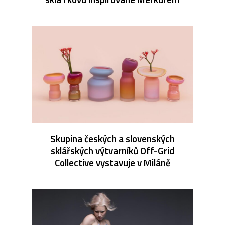
Skupina českých a slovenských
sklářských výtvarníků Off-Grid
Collective vystavuje v Miláně