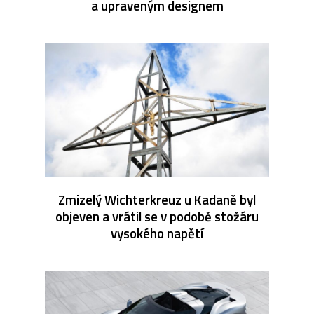
a upraveným designem
Zmizelý Wichterkreuz u Kadaně byl
objeven a vrátil se v podobě stožáru
vysokého napětí