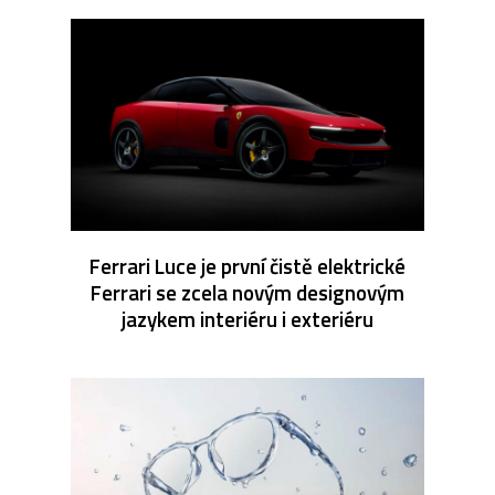
Ferrari Luce je první čistě elektrické
Ferrari se zcela novým designovým
jazykem interiéru i exteriéru