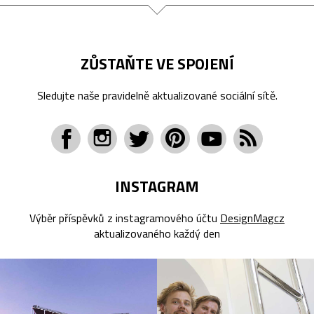
ZŮSTAŇTE VE SPOJENÍ
Sledujte naše pravidelně aktualizované sociální sítě.
INSTAGRAM
Výběr příspěvků z instagramového účtu
DesignMagcz
aktualizovaného každý den