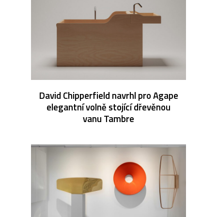
David Chipperfield navrhl pro Agape
elegantní volně stojící dřevěnou
vanu Tambre