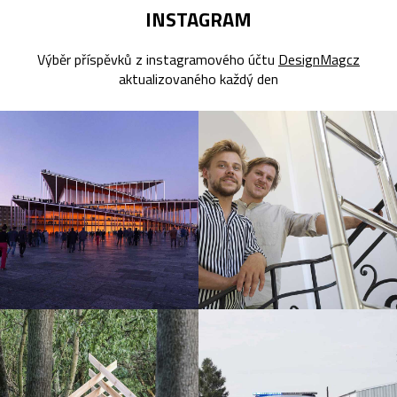
INSTAGRAM
Výběr příspěvků z instagramového účtu
DesignMagcz
aktualizovaného každý den