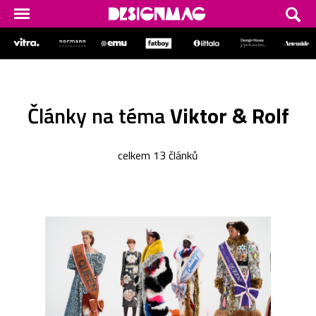
Články na téma
Viktor & Rolf
celkem 13 článků