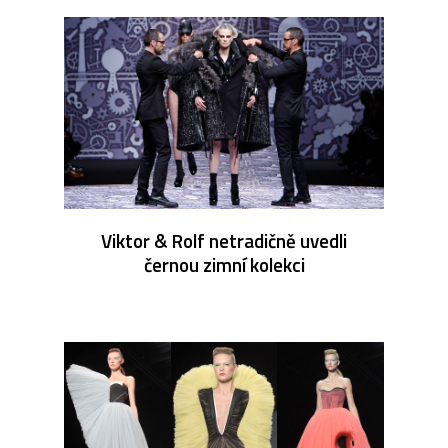
Viktor & Rolf netradičně uvedli
černou zimní kolekci