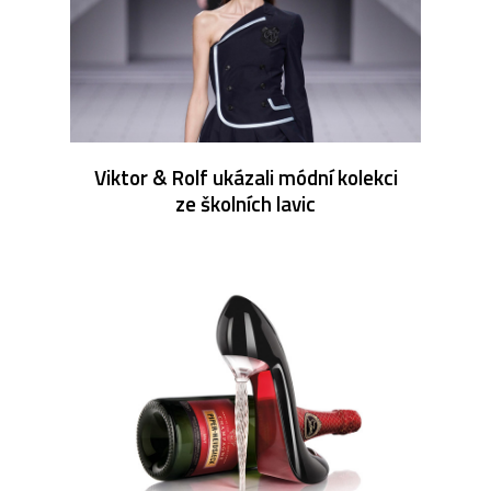
Viktor & Rolf ukázali módní kolekci
ze školních lavic