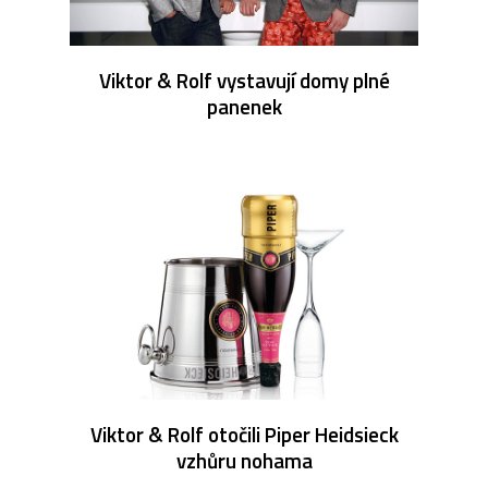
Viktor & Rolf vystavují domy plné
panenek
Viktor & Rolf otočili Piper Heidsieck
vzhůru nohama