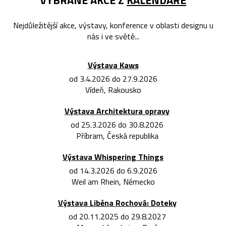
Nejdůležitější akce, výstavy, konference v oblasti designu u
nás i ve světě...
Výstava Kaws
od 3.4.2026 do 27.9.2026
Vídeň, Rakousko
Výstava Architektura opravy
od 25.3.2026 do 30.8.2026
Příbram, Česká republika
Výstava Whispering Things
od 14.3.2026 do 6.9.2026
Weil am Rhein, Německo
Výstava Liběna Rochová: Doteky
od 20.11.2025 do 29.8.2027