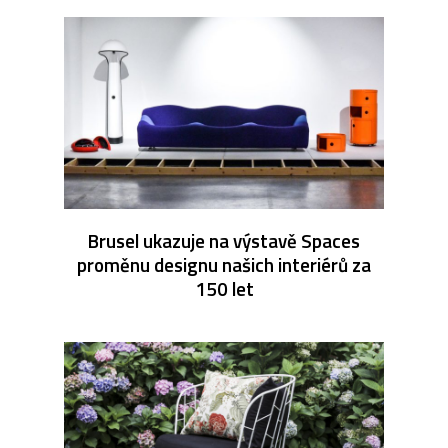
Brusel ukazuje na výstavě Spaces
proměnu designu našich interiérů za
150 let