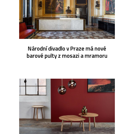
Národní divadlo v Praze má nové
barové pulty z mosazi a mramoru