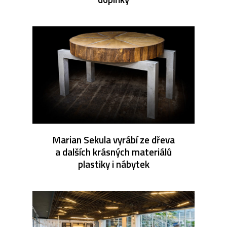
Marian Sekula vyrábí ze dřeva
a dalších krásných materiálů
plastiky i nábytek