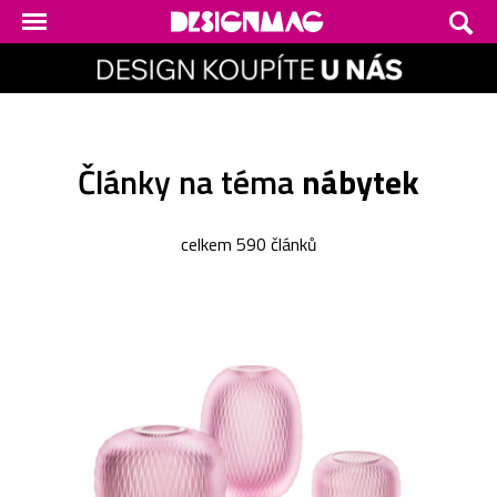
Články na téma
nábytek
celkem 590 článků