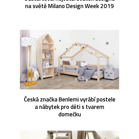
na světě Milano Design Week 2019
Česká značka Benlemi vyrábí postele
a nábytek pro děti s tvarem
domečku