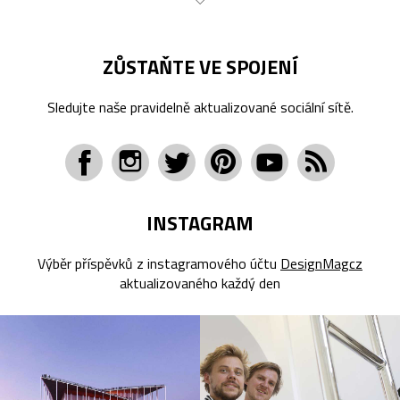
ZŮSTAŇTE VE SPOJENÍ
Sledujte naše pravidelně aktualizované sociální sítě.
INSTAGRAM
Výběr příspěvků z instagramového účtu
DesignMagcz
aktualizovaného každý den