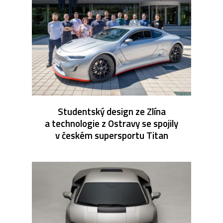
Studentský design ze Zlína
a technologie z Ostravy se spojily
v českém supersportu Titan