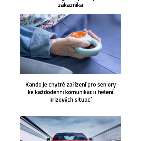
zákazníka
Kando je chytré zařízení pro seniory
ke každodenní komunikaci i řešení
krizových situací