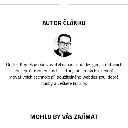
AUTOR ČLÁNKU
Ondřej Krynek je obdivovatel nápaditého designu, kreativních
konceptů, moderní architektury, příjemných interiérů,
inovativních technologií, použitelného webdesignu, dobré
hudby a veškeré kultury.
MOHLO BY VÁS ZAJÍMAT