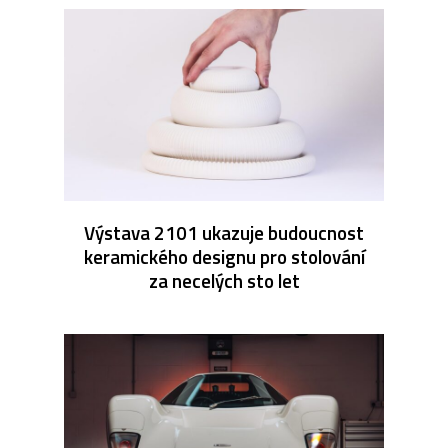
Výstava 2101 ukazuje budoucnost
keramického designu pro stolování
za necelých sto let