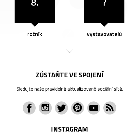
8.
?
ročník
vystavovatelů
ZŮSTAŇTE VE SPOJENÍ
Sledujte naše pravidelně aktualizované sociální sítě.
INSTAGRAM