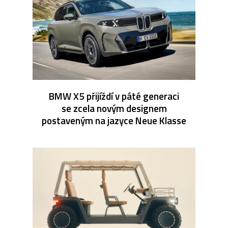
BMW X5 přijíždí v páté generaci
se zcela novým designem
postaveným na jazyce Neue Klasse