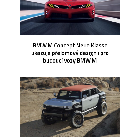
BMW M Concept Neue Klasse
ukazuje přelomový design i pro
budoucí vozy BMW M