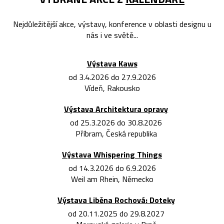
Nejdůležitější akce, výstavy, konference v oblasti designu u
nás i ve světě...
Výstava Kaws
od 3.4.2026 do 27.9.2026
Vídeň, Rakousko
Výstava Architektura opravy
od 25.3.2026 do 30.8.2026
Příbram, Česká republika
Výstava Whispering Things
od 14.3.2026 do 6.9.2026
Weil am Rhein, Německo
Výstava Liběna Rochová: Doteky
od 20.11.2025 do 29.8.2027