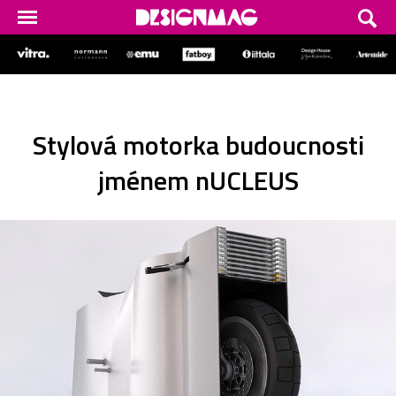
Stylová motorka budoucnosti
jménem nUCLEUS