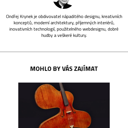
Ondřej Krynek je obdivovatel nápaditého designu, kreativních
konceptů, moderní architektury, příjemných interiérů,
inovativních technologií, použitelného webdesignu, dobré
hudby a veškeré kultury.
MOHLO BY VÁS ZAJÍMAT