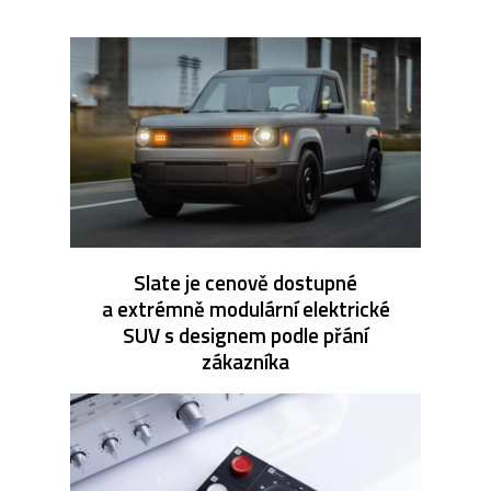
Slate je cenově dostupné
a extrémně modulární elektrické
SUV s designem podle přání
zákazníka