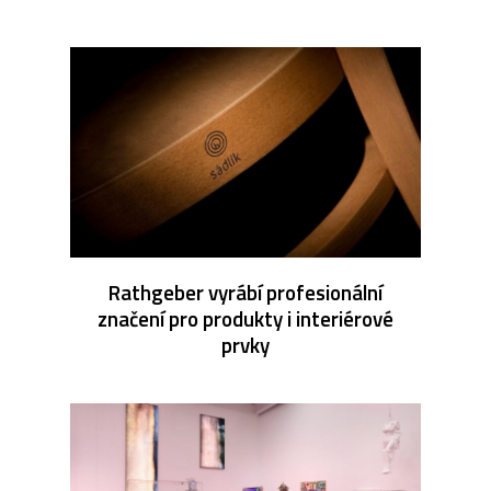
Rathgeber vyrábí profesionální
značení pro produkty i interiérové
prvky