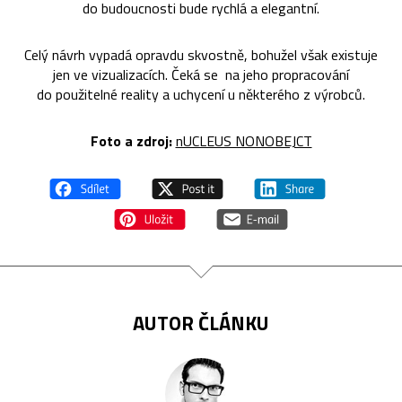
do budoucnosti bude rychlá a elegantní.
Celý návrh vypadá opravdu skvostně, bohužel však existuje
jen ve vizualizacích. Čeká se na jeho propracování
do použitelné reality a uchycení u některého z výrobců.
Foto a zdroj:
nUCLEUS NONOBEJCT
AUTOR ČLÁNKU