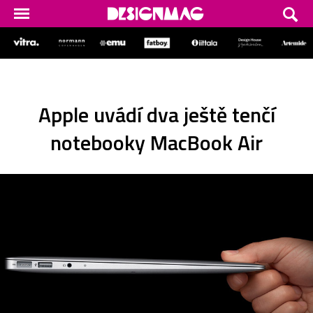
Apple uvádí dva ještě tenčí
notebooky MacBook Air