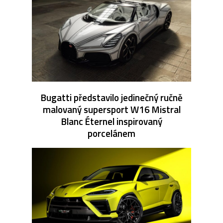
Bugatti představilo jedinečný ručně
malovaný supersport W16 Mistral
Blanc Éternel inspirovaný
porcelánem