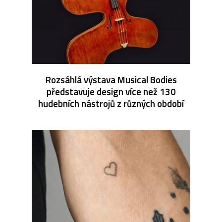
Rozsáhlá výstava Musical Bodies
představuje design více než 130
hudebních nástrojů z různých období