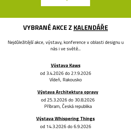
VYBRANÉ AKCE Z
KALENDÁŘE
Nejdůležitější akce, výstavy, konference v oblasti designu u
nás i ve světě...
Výstava Kaws
od 3.4.2026 do 27.9.2026
Vídeň, Rakousko
Výstava Architektura opravy
od 25.3.2026 do 30.8.2026
Příbram, Česká republika
Výstava Whispering Things
od 14.3.2026 do 6.9.2026