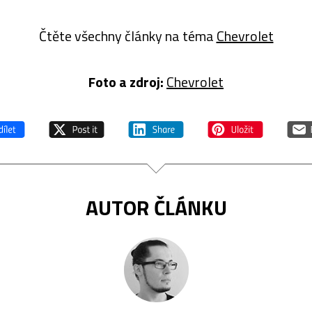
Čtěte všechny články na téma
Chevrolet
Foto a zdroj:
Chevrolet
AUTOR ČLÁNKU