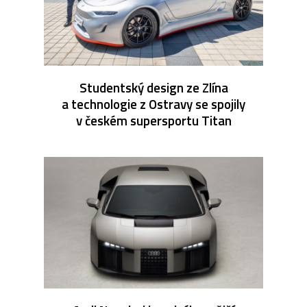
Studentský design ze Zlína
a technologie z Ostravy se spojily
v českém supersportu Titan