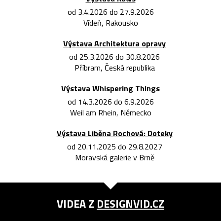
od 3.4.2026 do 27.9.2026
Vídeň, Rakousko
Výstava Architektura opravy
od 25.3.2026 do 30.8.2026
Příbram, Česká republika
Výstava Whispering Things
od 14.3.2026 do 6.9.2026
Weil am Rhein, Německo
Výstava Liběna Rochová: Doteky
od 20.11.2025 do 29.8.2027
Moravská galerie v Brně
VIDEA Z
DESIGNVID.CZ