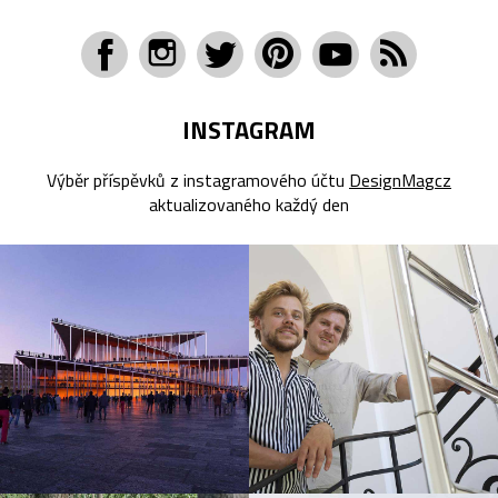
INSTAGRAM
Výběr příspěvků z instagramového účtu
DesignMagcz
aktualizovaného každý den