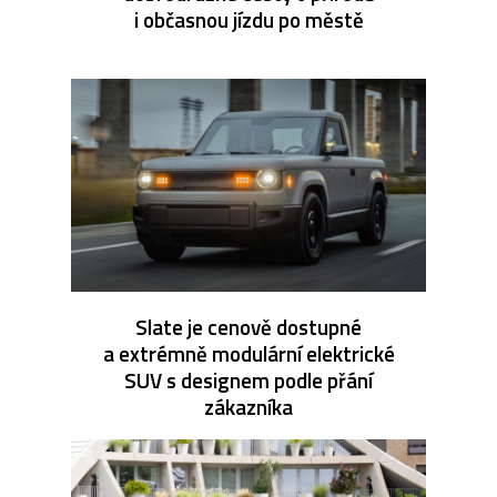
i občasnou jízdu po městě
Slate je cenově dostupné
a extrémně modulární elektrické
SUV s designem podle přání
zákazníka