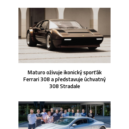
Maturo oživuje ikonický sporťák
Ferrari 308 a představuje úchvatný
308 Stradale