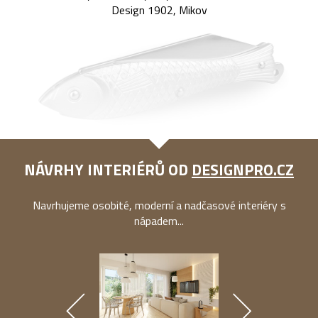
Design 1902, Mikov
NÁVRHY INTERIÉRŮ OD
DESIGNPRO.CZ
Navrhujeme osobité, moderní a nadčasové interiéry s
nápadem...