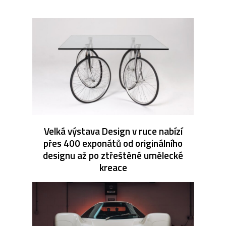
Velká výstava Design v ruce nabízí
přes 400 exponátů od originálního
designu až po ztřeštěné umělecké
kreace