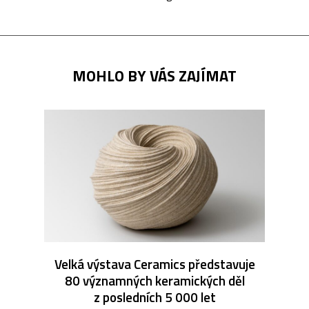
MOHLO BY VÁS ZAJÍMAT
Velká výstava Ceramics představuje
80 významných keramických děl
z posledních 5 000 let