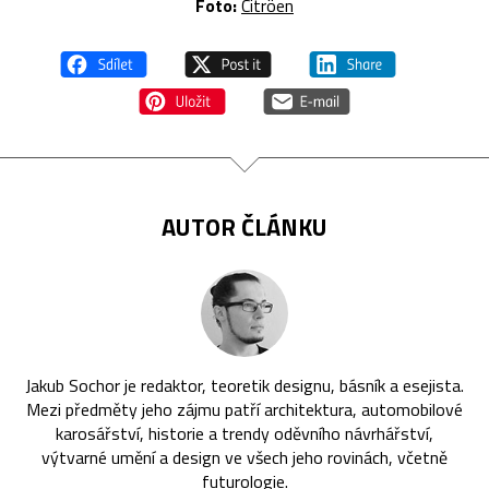
Foto:
Citröen
AUTOR ČLÁNKU
Jakub Sochor je redaktor, teoretik designu, básník a esejista.
Mezi předměty jeho zájmu patří architektura, automobilové
karosářství, historie a trendy oděvního návrhářství,
výtvarné umění a design ve všech jeho rovinách, včetně
futurologie.