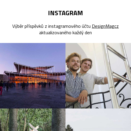
INSTAGRAM
Výběr příspěvků z instagramového účtu
DesignMagcz
aktualizovaného každý den