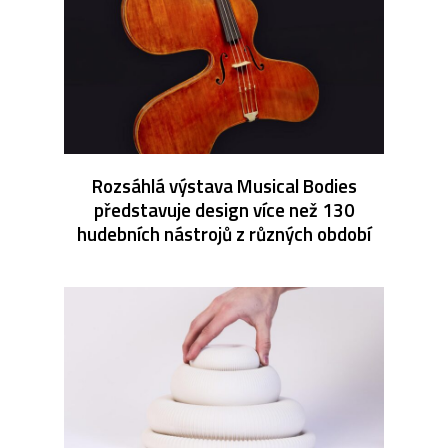
Rozsáhlá výstava Musical Bodies
představuje design více než 130
hudebních nástrojů z různých období