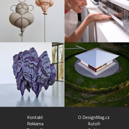
Kontakt
O DesignMag.cz
Reklama
Autoři