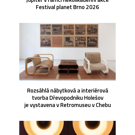
Festival planet Brno 2026
Rozsáhlá nábytková a interiérová
tvorba Dřevopodniku Holešov
je vystavena v Retromuseu v Chebu