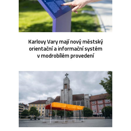
Karlovy Vary mají nový městský
orientační a informační systém
v modrobílém provedení