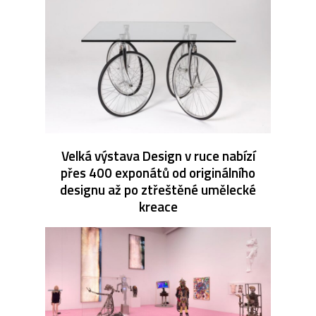
Velká výstava Design v ruce nabízí
přes 400 exponátů od originálního
designu až po ztřeštěné umělecké
kreace