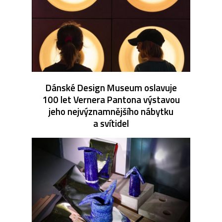
Dánské Design Museum oslavuje
100 let Vernera Pantona výstavou
jeho nejvýznamnějšího nábytku
a svítidel