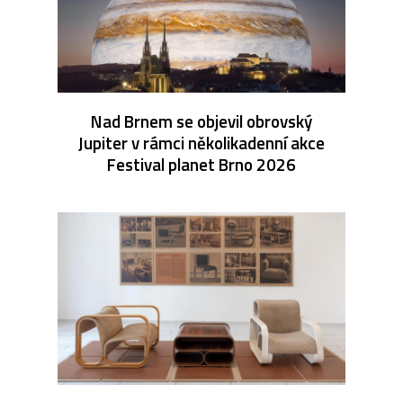
Nad Brnem se objevil obrovský
Jupiter v rámci několikadenní akce
Festival planet Brno 2026