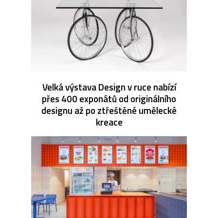
Velká výstava Design v ruce nabízí
přes 400 exponátů od originálního
designu až po ztřeštěné umělecké
kreace