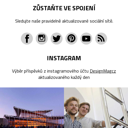
ZŮSTAŇTE VE SPOJENÍ
Sledujte naše pravidelně aktualizované sociální sítě.
INSTAGRAM
Výběr příspěvků z instagramového účtu
DesignMagcz
aktualizovaného každý den