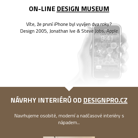
ON-LINE
DESIGN MUSEUM
Víte, že první iPhone byl vyvíjen dva roky?
Design 2005, Jonathan Ive & Steve Jobs, Apple
NÁVRHY INTERIÉRŮ OD
DESIGNPRO.CZ
Navrhujeme osobité, moderní a nadčasové interiéry s
nápadem...