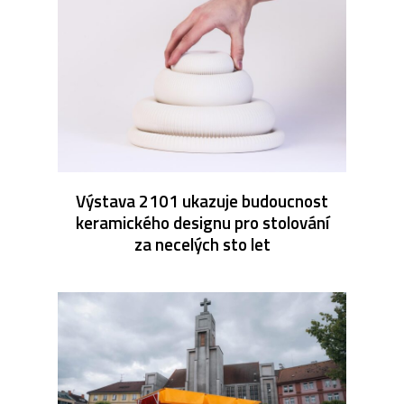
Výstava 2101 ukazuje budoucnost
keramického designu pro stolování
za necelých sto let