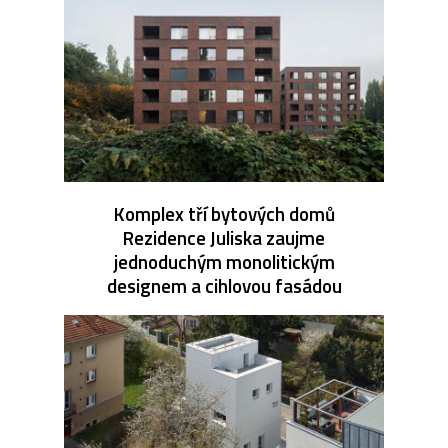
Komplex tří bytových domů
Rezidence Juliska zaujme
jednoduchým monolitickým
designem a cihlovou fasádou