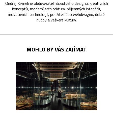
Ondřej Krynek je obdivovatel nápaditého designu, kreativních
konceptů, moderní architektury, příjemných interiérů,
inovativních technologií, použitelného webdesignu, dobré
hudby a veškeré kultury.
MOHLO BY VÁS ZAJÍMAT