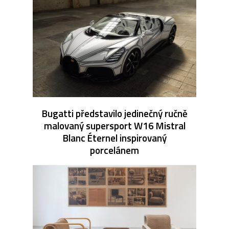
Bugatti představilo jedinečný ručně
malovaný supersport W16 Mistral
Blanc Éternel inspirovaný
porcelánem