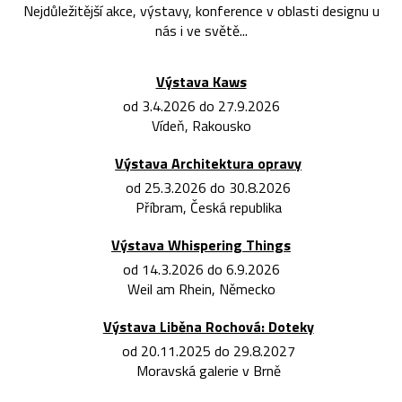
Nejdůležitější akce, výstavy, konference v oblasti designu u
nás i ve světě...
Výstava Kaws
od 3.4.2026 do 27.9.2026
Vídeň, Rakousko
Výstava Architektura opravy
od 25.3.2026 do 30.8.2026
Příbram, Česká republika
Výstava Whispering Things
od 14.3.2026 do 6.9.2026
Weil am Rhein, Německo
Výstava Liběna Rochová: Doteky
od 20.11.2025 do 29.8.2027
Moravská galerie v Brně