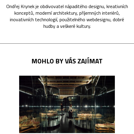
Ondřej Krynek je obdivovatel nápaditého designu, kreativních
konceptů, moderní architektury, příjemných interiérů,
inovativních technologií, použitelného webdesignu, dobré
hudby a veškeré kultury.
MOHLO BY VÁS ZAJÍMAT