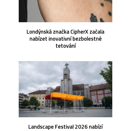
Londýnská značka CipherX začala
nabízet inovativní bezbolestné
tetování
Landscape Festival 2026 nabízí