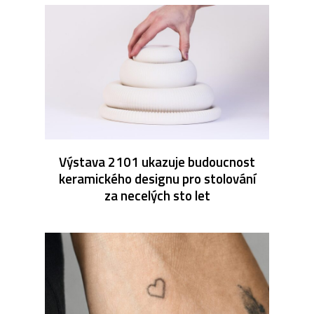
Výstava 2101 ukazuje budoucnost
keramického designu pro stolování
za necelých sto let