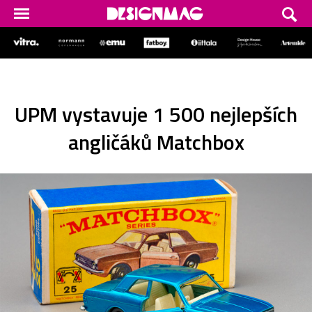
UPM vystavuje 1 500 nejlepších
angličáků Matchbox