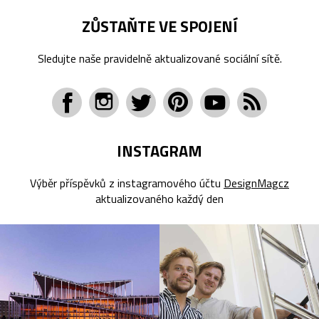
ZŮSTAŇTE VE SPOJENÍ
Sledujte naše pravidelně aktualizované sociální sítě.
INSTAGRAM
Výběr příspěvků z instagramového účtu
DesignMagcz
aktualizovaného každý den