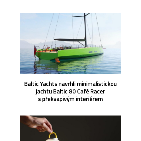
Baltic Yachts navrhli minimalistickou
jachtu Baltic 80 Café Racer
s překvapivým interiérem