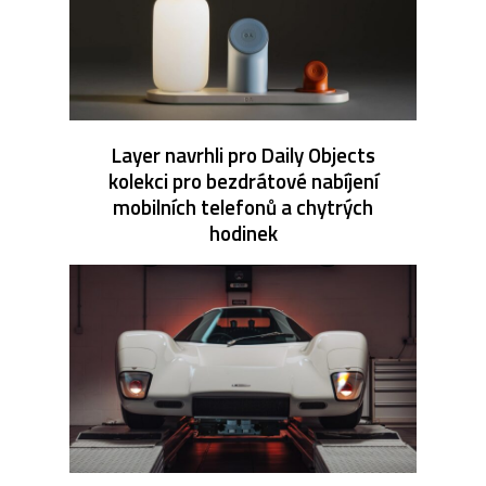
Layer navrhli pro Daily Objects
kolekci pro bezdrátové nabíjení
mobilních telefonů a chytrých
hodinek