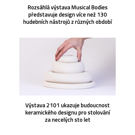
Rozsáhlá výstava Musical Bodies
představuje design více než 130
hudebních nástrojů z různých období
Výstava 2101 ukazuje budoucnost
keramického designu pro stolování
za necelých sto let