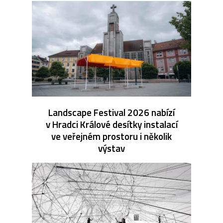
Landscape Festival 2026 nabízí
v Hradci Králové desítky instalací
ve veřejném prostoru i několik
výstav