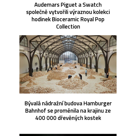
Audemars Piguet a Swatch
společně vytvořili výraznou kolekci
hodinek Bioceramic Royal Pop
Collection
Bývalá nádražní budova Hamburger
Bahnhof se proměnila na krajinu ze
400 000 dřevěných kostek