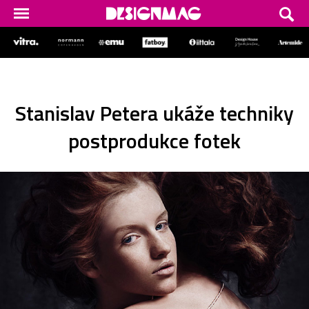
Stanislav Petera ukáže techniky
postprodukce fotek