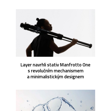
Layer navrhli stativ Manfrotto One
s revolučním mechanismem
a minimalistickým designem