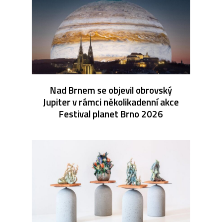
Nad Brnem se objevil obrovský
Jupiter v rámci několikadenní akce
Festival planet Brno 2026