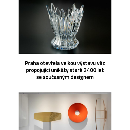
Praha otevřela velkou výstavu váz
propojující unikáty staré 2400 let
se současným designem