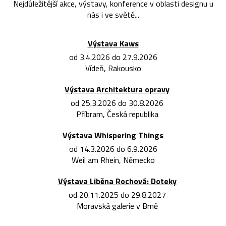
Nejdůležitější akce, výstavy, konference v oblasti designu u
nás i ve světě...
Výstava Kaws
od 3.4.2026 do 27.9.2026
Vídeň, Rakousko
Výstava Architektura opravy
od 25.3.2026 do 30.8.2026
Příbram, Česká republika
Výstava Whispering Things
od 14.3.2026 do 6.9.2026
Weil am Rhein, Německo
Výstava Liběna Rochová: Doteky
od 20.11.2025 do 29.8.2027
Moravská galerie v Brně