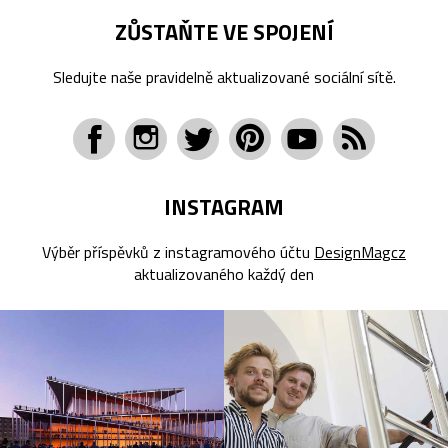
ZŮSTAŇTE VE SPOJENÍ
Sledujte naše pravidelně aktualizované sociální sítě.
INSTAGRAM
Výběr příspěvků z instagramového účtu
DesignMagcz
aktualizovaného každý den