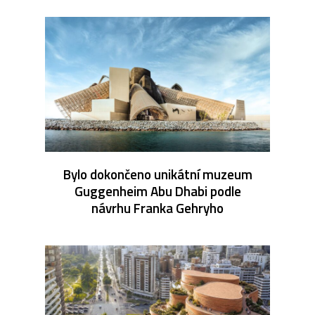
Bylo dokončeno unikátní muzeum
Guggenheim Abu Dhabi podle
návrhu Franka Gehryho