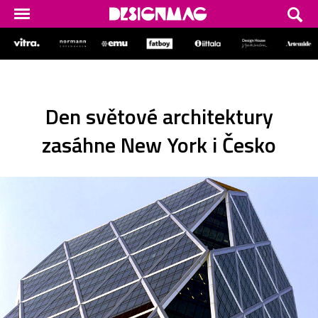
Den světové architektury
zasáhne New York i Česko