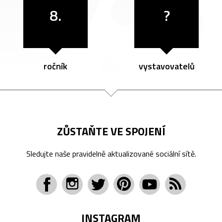
8.
?
ročník
vystavovatelů
ZŮSTAŇTE VE SPOJENÍ
Sledujte naše pravidelně aktualizované sociální sítě.
INSTAGRAM