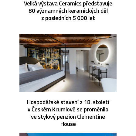
Velká výstava Ceramics představuje
80 významných keramických děl
z posledních 5 000 let
Hospodářské stavení z 18. století
v Českém Krumlově se proměnilo
ve stylový penzion Clementine
House