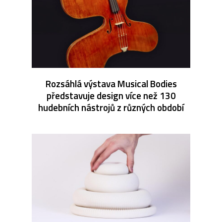
Rozsáhlá výstava Musical Bodies
představuje design více než 130
hudebních nástrojů z různých období