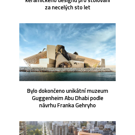
za necelých sto let
Bylo dokončeno unikátní muzeum
Guggenheim Abu Dhabi podle
návrhu Franka Gehryho