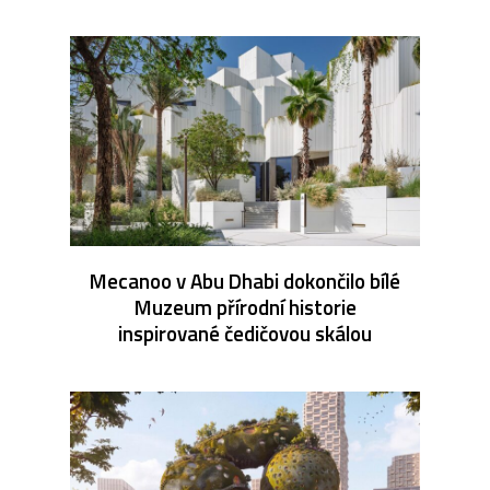
Mecanoo v Abu Dhabi dokončilo bílé
Muzeum přírodní historie
inspirované čedičovou skálou