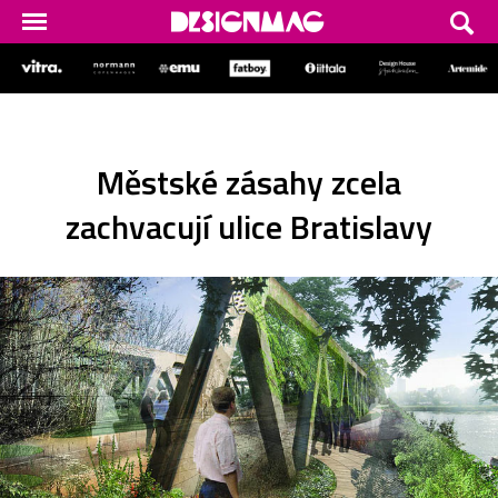
Městské zásahy zcela
zachvacují ulice Bratislavy