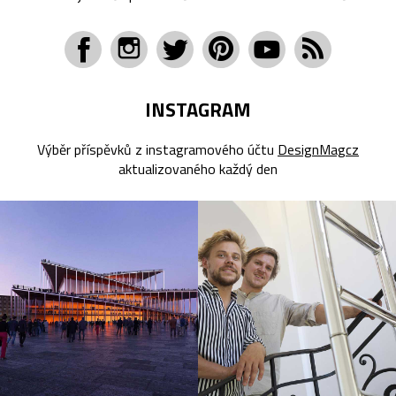
INSTAGRAM
Výběr příspěvků z instagramového účtu
DesignMagcz
aktualizovaného každý den