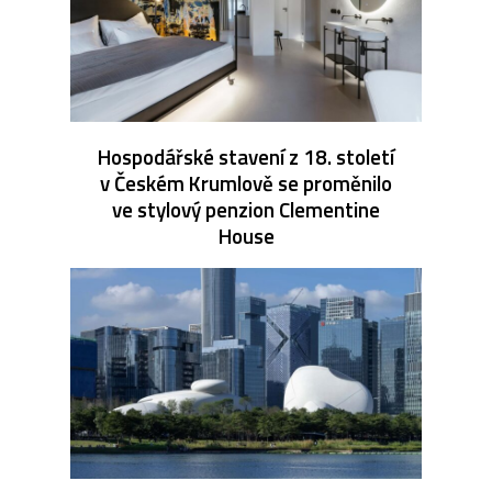
Hospodářské stavení z 18. století
v Českém Krumlově se proměnilo
ve stylový penzion Clementine
House