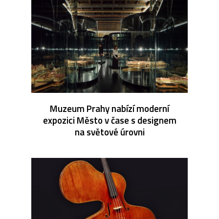
Muzeum Prahy nabízí moderní
expozici Město v čase s designem
na světové úrovni