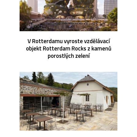
V Rotterdamu vyroste vzdělávací
objekt Rotterdam Rocks z kamenů
porostlých zelení