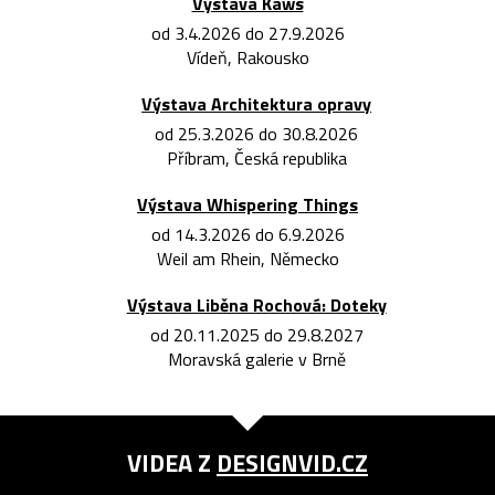
Výstava Kaws
od 3.4.2026 do 27.9.2026
Vídeň, Rakousko
Výstava Architektura opravy
od 25.3.2026 do 30.8.2026
Příbram, Česká republika
Výstava Whispering Things
od 14.3.2026 do 6.9.2026
Weil am Rhein, Německo
Výstava Liběna Rochová: Doteky
od 20.11.2025 do 29.8.2027
Moravská galerie v Brně
VIDEA Z
DESIGNVID.CZ