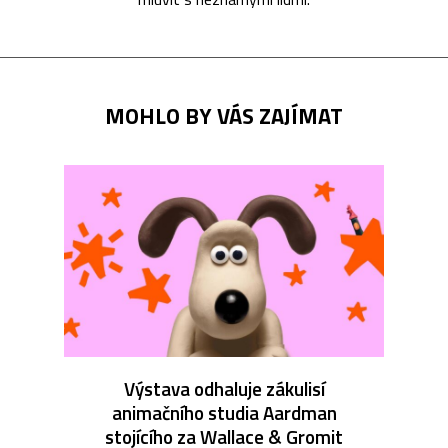
MOHLO BY VÁS ZAJÍMAT
Výstava odhaluje zákulisí
animačního studia Aardman
stojícího za Wallace & Gromit