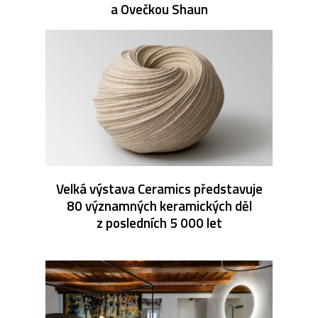
a Ovečkou Shaun
Velká výstava Ceramics představuje
80 významných keramických děl
z posledních 5 000 let