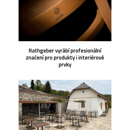
Rathgeber vyrábí profesionální
značení pro produkty i interiérové
prvky