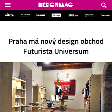
Praha má nový design obchod
Futurista Universum