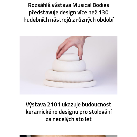
Rozsáhlá výstava Musical Bodies
představuje design více než 130
hudebních nástrojů z různých období
Výstava 2101 ukazuje budoucnost
keramického designu pro stolování
za necelých sto let