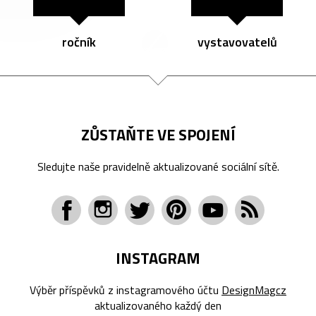
ročník
vystavovatelů
ZŮSTAŇTE VE SPOJENÍ
Sledujte naše pravidelně aktualizované sociální sítě.
INSTAGRAM
Výběr příspěvků z instagramového účtu
DesignMagcz
aktualizovaného každý den