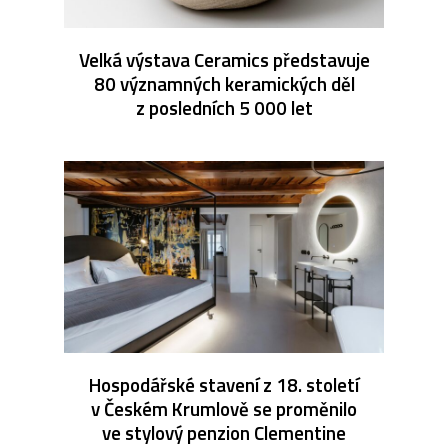
Velká výstava Ceramics představuje
80 významných keramických děl
z posledních 5 000 let
Hospodářské stavení z 18. století
v Českém Krumlově se proměnilo
ve stylový penzion Clementine