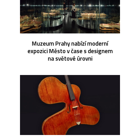
Muzeum Prahy nabízí moderní
expozici Město v čase s designem
na světové úrovni