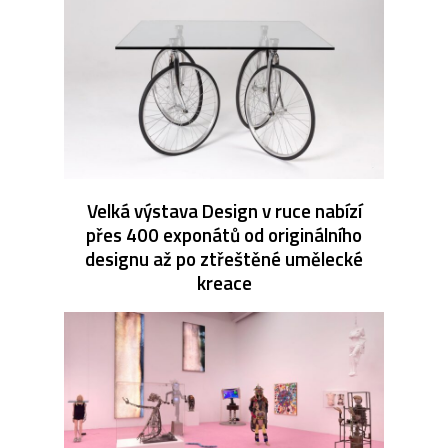
Velká výstava Design v ruce nabízí
přes 400 exponátů od originálního
designu až po ztřeštěné umělecké
kreace