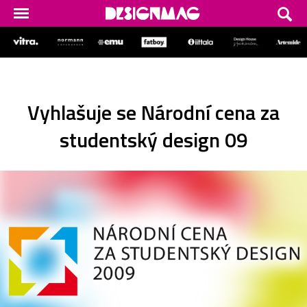
Vyhlašuje se Národní cena za
studentský design 09