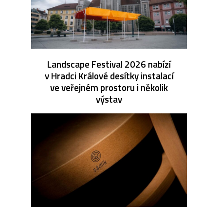
Landscape Festival 2026 nabízí
v Hradci Králové desítky instalací
ve veřejném prostoru i několik
výstav