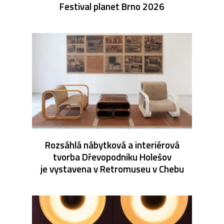
Festival planet Brno 2026
Rozsáhlá nábytková a interiérová
tvorba Dřevopodniku Holešov
je vystavena v Retromuseu v Chebu