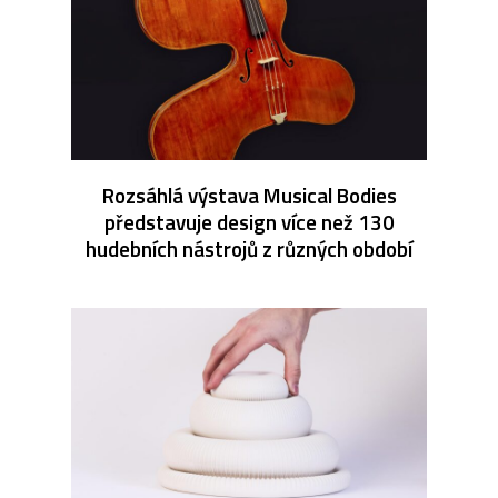
Rozsáhlá výstava Musical Bodies
představuje design více než 130
hudebních nástrojů z různých období