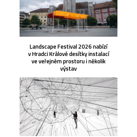
Landscape Festival 2026 nabízí
v Hradci Králové desítky instalací
ve veřejném prostoru i několik
výstav