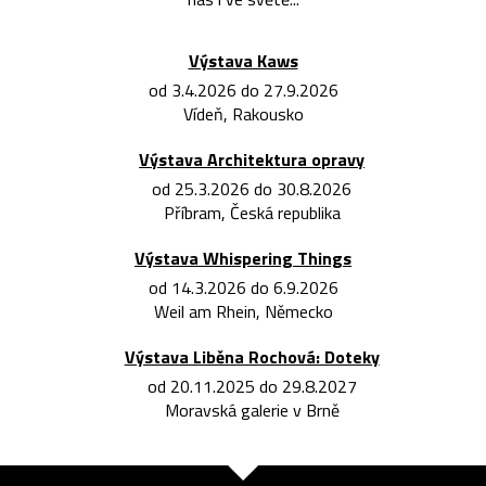
Výstava Kaws
od 3.4.2026 do 27.9.2026
Vídeň, Rakousko
Výstava Architektura opravy
od 25.3.2026 do 30.8.2026
Příbram, Česká republika
Výstava Whispering Things
od 14.3.2026 do 6.9.2026
Weil am Rhein, Německo
Výstava Liběna Rochová: Doteky
od 20.11.2025 do 29.8.2027
Moravská galerie v Brně