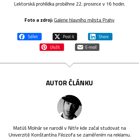
Lektorská prohlídka proběhne 22. prosince v 16 hodin.
Foto a zdroj:
Galerie hlavního města Prahy
AUTOR ČLÁNKU
Matúš Molnár se narodil v Nitře kde začal studovat na
Univerzitě Konštantína Filozofa se zaměřením na reklamu.