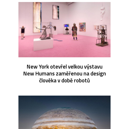
New York otevřel velkou výstavu
New Humans zaměřenou na design
člověka v době robotů