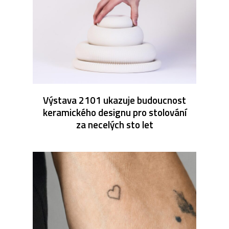
Výstava 2101 ukazuje budoucnost
keramického designu pro stolování
za necelých sto let