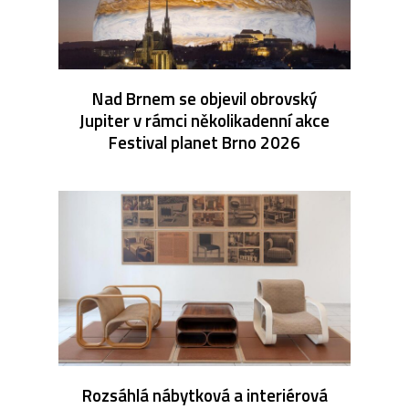
Nad Brnem se objevil obrovský
Jupiter v rámci několikadenní akce
Festival planet Brno 2026
Rozsáhlá nábytková a interiérová