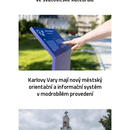
Karlovy Vary mají nový městský
orientační a informační systém
v modrobílém provedení