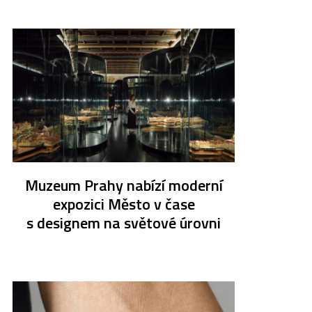
Muzeum Prahy nabízí moderní
expozici Město v čase
s designem na světové úrovni