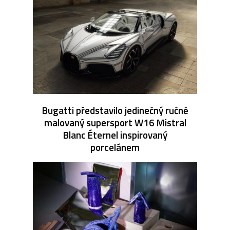
Bugatti představilo jedinečný ručně
malovaný supersport W16 Mistral
Blanc Éternel inspirovaný
porcelánem