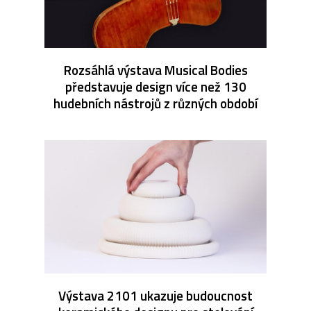
Rozsáhlá výstava Musical Bodies
představuje design více než 130
hudebních nástrojů z různých období
Výstava 2101 ukazuje budoucnost