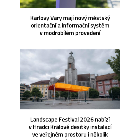
Karlovy Vary mají nový městský
orientační a informační systém
v modrobílém provedení
Landscape Festival 2026 nabízí
v Hradci Králové desítky instalací
ve veřejném prostoru i několik