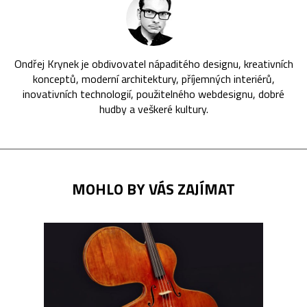
Ondřej Krynek je obdivovatel nápaditého designu, kreativních
konceptů, moderní architektury, příjemných interiérů,
inovativních technologií, použitelného webdesignu, dobré
hudby a veškeré kultury.
MOHLO BY VÁS ZAJÍMAT