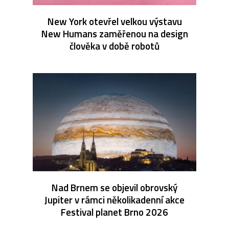
New York otevřel velkou výstavu
New Humans zaměřenou na design
člověka v době robotů
Nad Brnem se objevil obrovský
Jupiter v rámci několikadenní akce
Festival planet Brno 2026