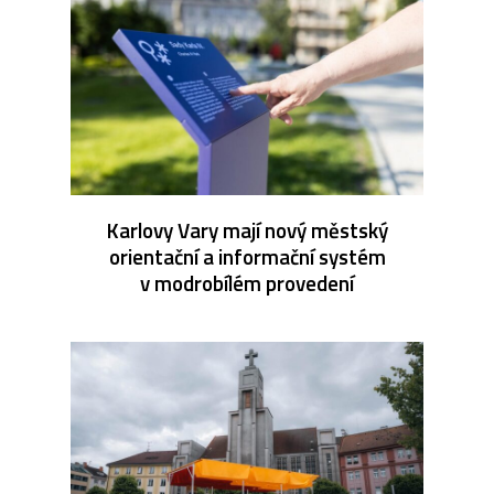
Karlovy Vary mají nový městský
orientační a informační systém
v modrobílém provedení