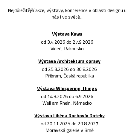
Nejdůležitější akce, výstavy, konference v oblasti designu u
nás i ve světě...
Výstava Kaws
od 3.4.2026 do 27.9.2026
Vídeň, Rakousko
Výstava Architektura opravy
od 25.3.2026 do 30.8.2026
Příbram, Česká republika
Výstava Whispering Things
od 14.3.2026 do 6.9.2026
Weil am Rhein, Německo
Výstava Liběna Rochová: Doteky
od 20.11.2025 do 29.8.2027
Moravská galerie v Brně