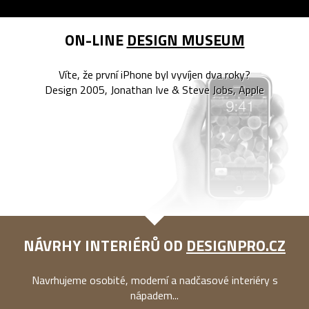
ON-LINE
DESIGN MUSEUM
Víte, že první iPhone byl vyvíjen dva roky?
Design 2005, Jonathan Ive & Steve Jobs, Apple
NÁVRHY INTERIÉRŮ OD
DESIGNPRO.CZ
Navrhujeme osobité, moderní a nadčasové interiéry s
nápadem...