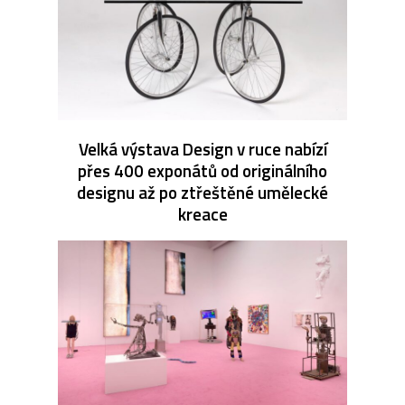
Velká výstava Design v ruce nabízí
přes 400 exponátů od originálního
designu až po ztřeštěné umělecké
kreace