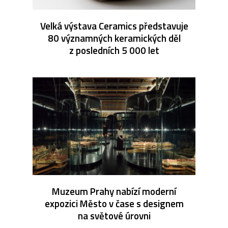
Velká výstava Ceramics představuje
80 významných keramických děl
z posledních 5 000 let
Muzeum Prahy nabízí moderní
expozici Město v čase s designem
na světové úrovni