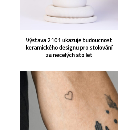
Výstava 2101 ukazuje budoucnost
keramického designu pro stolování
za necelých sto let