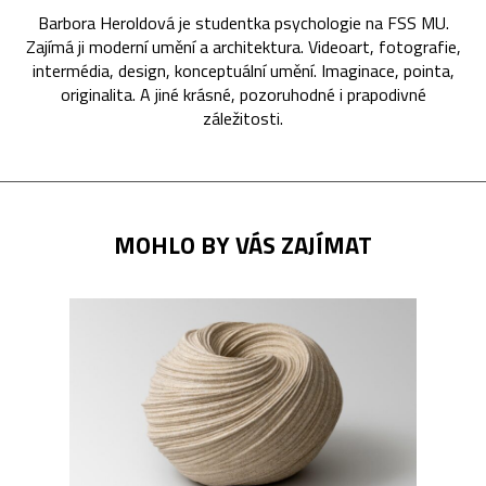
Barbora Heroldová je studentka psychologie na FSS MU.
Zajímá ji moderní umění a architektura. Videoart, fotografie,
intermédia, design, konceptuální umění. Imaginace, pointa,
originalita. A jiné krásné, pozoruhodné i prapodivné
záležitosti.
MOHLO BY VÁS ZAJÍMAT