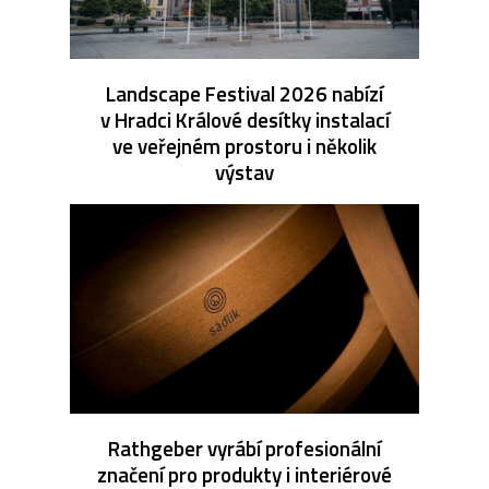
Landscape Festival 2026 nabízí
v Hradci Králové desítky instalací
ve veřejném prostoru i několik
výstav
Rathgeber vyrábí profesionální
značení pro produkty i interiérové