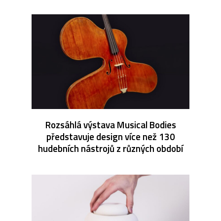
Rozsáhlá výstava Musical Bodies
představuje design více než 130
hudebních nástrojů z různých období