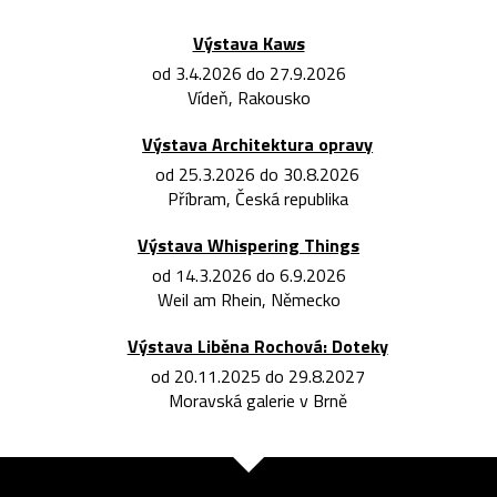
Výstava Kaws
od 3.4.2026 do 27.9.2026
Vídeň, Rakousko
Výstava Architektura opravy
od 25.3.2026 do 30.8.2026
Příbram, Česká republika
Výstava Whispering Things
od 14.3.2026 do 6.9.2026
Weil am Rhein, Německo
Výstava Liběna Rochová: Doteky
od 20.11.2025 do 29.8.2027
Moravská galerie v Brně