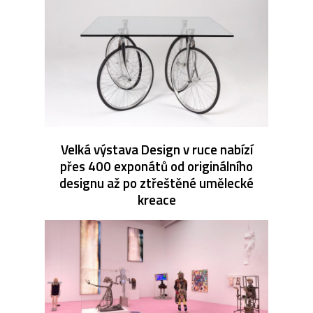
Velká výstava Design v ruce nabízí
přes 400 exponátů od originálního
designu až po ztřeštěné umělecké
kreace