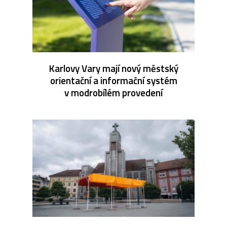
Karlovy Vary mají nový městský
orientační a informační systém
v modrobílém provedení