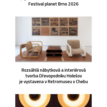
Festival planet Brno 2026
Rozsáhlá nábytková a interiérová
tvorba Dřevopodniku Holešov
je vystavena v Retromuseu v Chebu