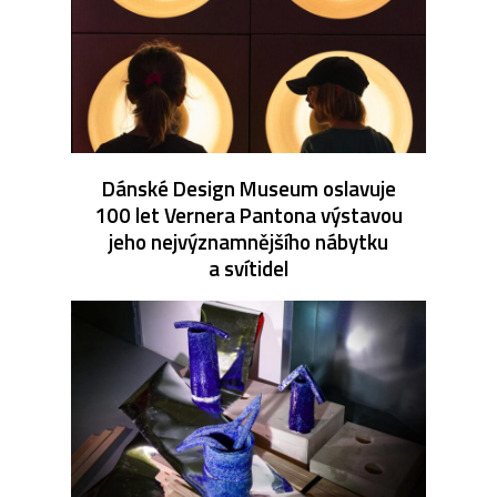
Dánské Design Museum oslavuje
100 let Vernera Pantona výstavou
jeho nejvýznamnějšího nábytku
a svítidel