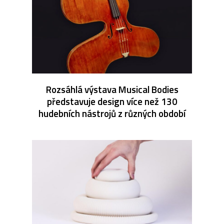
Rozsáhlá výstava Musical Bodies
představuje design více než 130
hudebních nástrojů z různých období