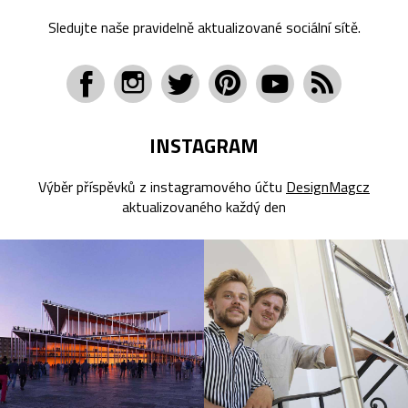
Sledujte naše pravidelně aktualizované sociální sítě.
INSTAGRAM
Výběr příspěvků z instagramového účtu
DesignMagcz
aktualizovaného každý den