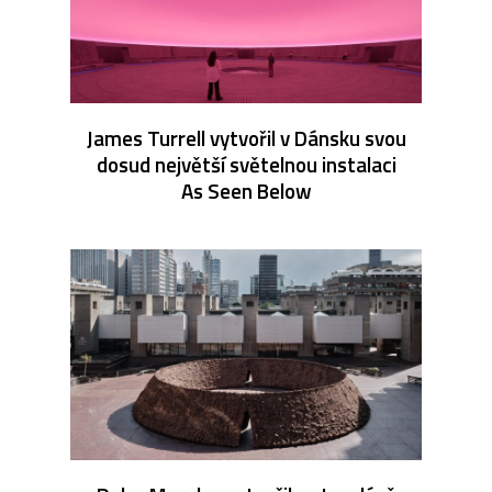
James Turrell vytvořil v Dánsku svou
dosud největší světelnou instalaci
As Seen Below