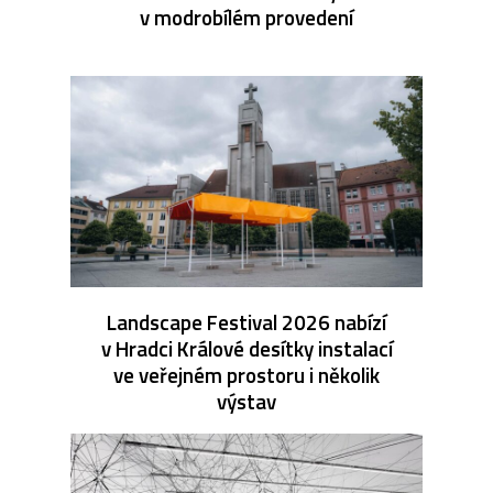
v modrobílém provedení
Landscape Festival 2026 nabízí
v Hradci Králové desítky instalací
ve veřejném prostoru i několik
výstav