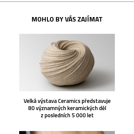
MOHLO BY VÁS ZAJÍMAT
Velká výstava Ceramics představuje
80 významných keramických děl
z posledních 5 000 let