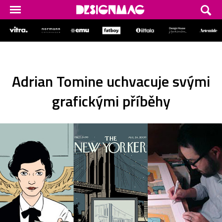
Adrian Tomine uchvacuje svými
grafickými příběhy