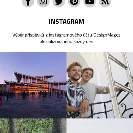
INSTAGRAM
Výběr příspěvků z instagramového účtu
DesignMagcz
aktualizovaného každý den