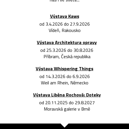
Výstava Kaws
od 3.4.2026 do 27.9.2026
Vídeň, Rakousko
Výstava Architektura opravy
od 25.3.2026 do 30.8.2026
Příbram, Česká republika
Výstava Whispering Things
od 14.3.2026 do 6.9.2026
Weil am Rhein, Německo
Výstava Liběna Rochová: Doteky
od 20.11.2025 do 29.8.2027
Moravská galerie v Brně