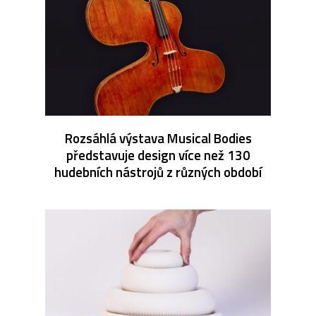
Rozsáhlá výstava Musical Bodies
představuje design více než 130
hudebních nástrojů z různých období