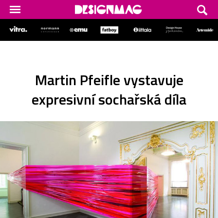
Martin Pfeifle vystavuje
expresivní sochařská díla