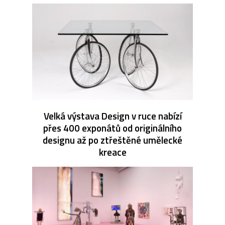
Velká výstava Design v ruce nabízí
přes 400 exponátů od originálního
designu až po ztřeštěné umělecké
kreace