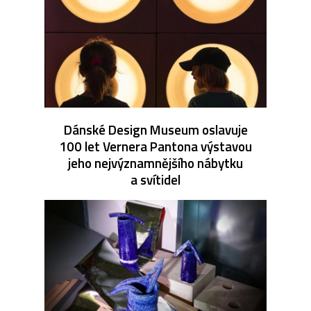
Dánské Design Museum oslavuje
100 let Vernera Pantona výstavou
jeho nejvýznamnějšího nábytku
a svítidel