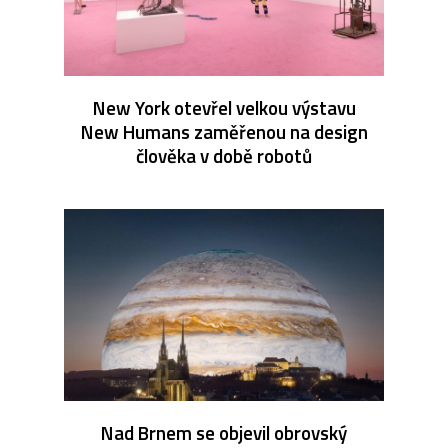
New York otevřel velkou výstavu
New Humans zaměřenou na design
člověka v době robotů
Nad Brnem se objevil obrovský