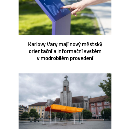
Karlovy Vary mají nový městský
orientační a informační systém
v modrobílém provedení