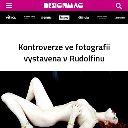
Kontroverze ve fotografii
vystavena v Rudolfinu