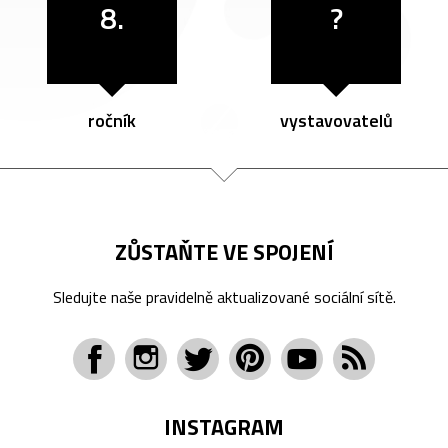
8.
?
ročník
vystavovatelů
ZŮSTAŇTE VE SPOJENÍ
Sledujte naše pravidelně aktualizované sociální sítě.
INSTAGRAM