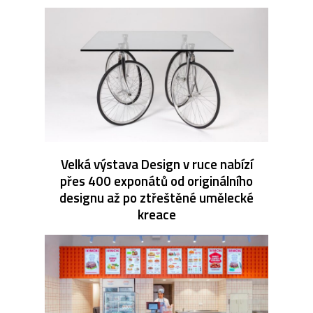
Velká výstava Design v ruce nabízí
přes 400 exponátů od originálního
designu až po ztřeštěné umělecké
kreace