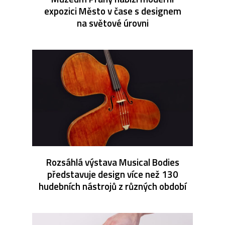
expozici Město v čase s designem
na světové úrovni
Rozsáhlá výstava Musical Bodies
představuje design více než 130
hudebních nástrojů z různých období