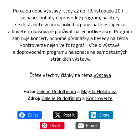
Po celou dobu výstavy, tedy až do 13. listopadu 2011,
se nabízí bohatý doprovodný program, na který
se dostanete zdarma pokud si ponecháte vstupenku
a budete ji opakovaně používat na jednotlivé akce. Program
zahrnuje koncert, odborné přednášky a besedy na téma
kontroverze nejen ve fotografii. Více o výstavě
a doprovodném programu naleznete na samostatných
stránkách výstavy.
Čtěte všechny články na téma
výstava
Foto:
Galerie Rudolfinum
a
Magda Holubová
Zdroj:
Galerie Rudolfinum
a
Kontroverze