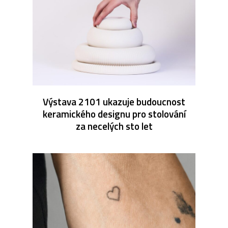
Výstava 2101 ukazuje budoucnost
keramického designu pro stolování
za necelých sto let