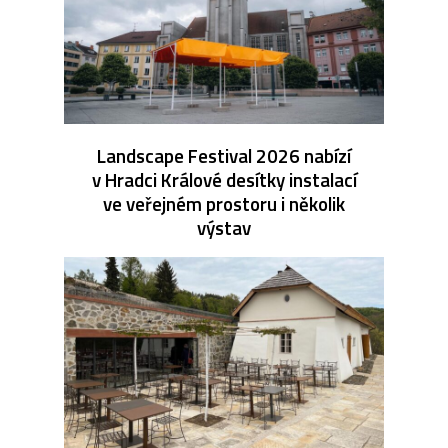
Landscape Festival 2026 nabízí
v Hradci Králové desítky instalací
ve veřejném prostoru i několik
výstav