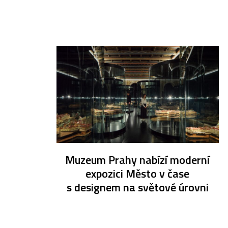
Muzeum Prahy nabízí moderní
expozici Město v čase
s designem na světové úrovni