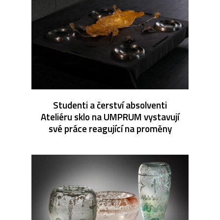
Studenti a čerství absolventi
Ateliéru sklo na UMPRUM vystavují
své práce reagující na proměny