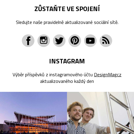
ZŮSTAŇTE VE SPOJENÍ
Sledujte naše pravidelně aktualizované sociální sítě.
INSTAGRAM
Výběr příspěvků z instagramového účtu
DesignMagcz
aktualizovaného každý den