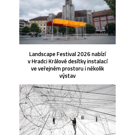
Landscape Festival 2026 nabízí
v Hradci Králové desítky instalací
ve veřejném prostoru i několik
výstav