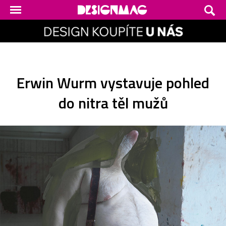
Erwin Wurm vystavuje pohled
do nitra těl mužů