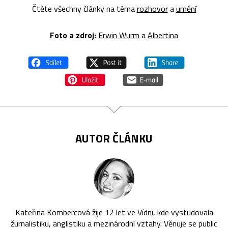
Čtěte všechny články na téma
rozhovor
a
umění
Foto a zdroj:
Erwin Wurm
a
Albertina
AUTOR ČLÁNKU
Kateřina Kombercová žije 12 let ve Vídni, kde vystudovala
žurnalistiku, anglistiku a mezinárodní vztahy. Věnuje se public