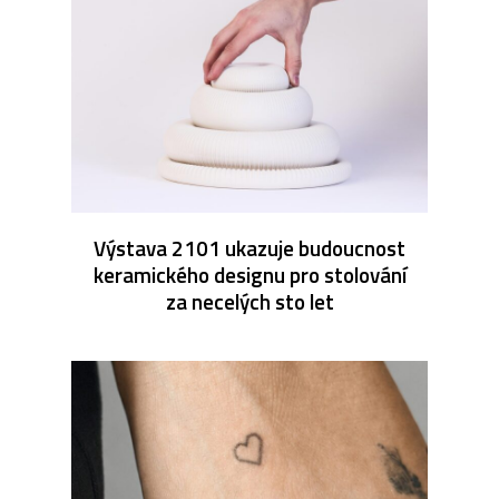
Výstava 2101 ukazuje budoucnost
keramického designu pro stolování
za necelých sto let