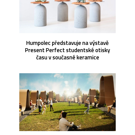
Humpolec představuje na výstavě
Present Perfect studentské otisky
času v současné keramice