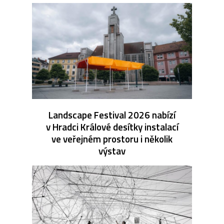
Landscape Festival 2026 nabízí
v Hradci Králové desítky instalací
ve veřejném prostoru i několik
výstav