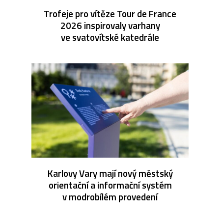
Trofeje pro vítěze Tour de France
2026 inspirovaly varhany
ve svatovítské katedrále
Karlovy Vary mají nový městský
orientační a informační systém
v modrobílém provedení