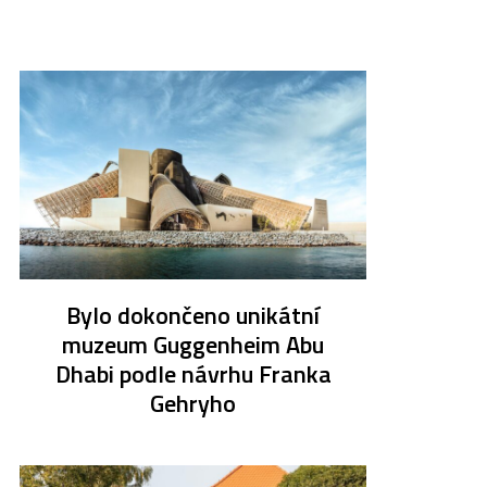
Bylo dokončeno unikátní
muzeum Guggenheim Abu
Dhabi podle návrhu Franka
Gehryho